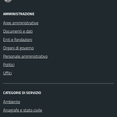
AMMINISTRAZIONE
Aree amministrative
Documenti e dati
Enti e fondazioni
Organi di governo
Personale amministrativo
Politici
Uffici
CATEGORIE DI SERVIZIO
Ambiente
Anagrafe e stato civile