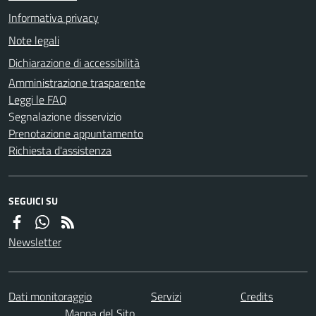
Informativa privacy
Note legali
Dichiarazione di accessibilità
Amministrazione trasparente
Leggi le FAQ
Segnalazione disservizio
Prenotazione appuntamento
Richiesta d'assistenza
SEGUICI SU
Newsletter
Dati monitoraggio
Servizi
Credits
Mappa del Sito