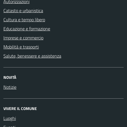
Autorizzazioni
Catasto e urbanistica
Cultura e tempo libero
Educazione e formazione
Imprese e commercio
Mobilità e trasporti
Salute, benessere e assistenza
NOVITÀ
Notizie
VIVERE IL COMUNE
Luoghi