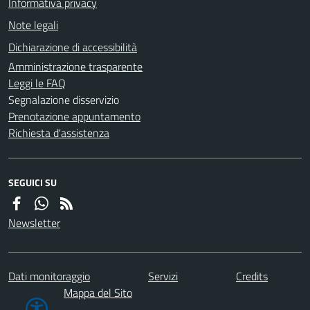
Informativa privacy
Note legali
Dichiarazione di accessibilità
Amministrazione trasparente
Leggi le FAQ
Segnalazione disservizio
Prenotazione appuntamento
Richiesta d'assistenza
SEGUICI SU
Newsletter
Dati monitoraggio
Servizi
Credits
Mappa del Sito