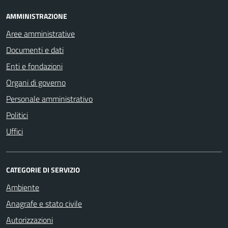
AMMINISTRAZIONE
Aree amministrative
Documenti e dati
Enti e fondazioni
Organi di governo
Personale amministrativo
Politici
Uffici
CATEGORIE DI SERVIZIO
Ambiente
Anagrafe e stato civile
Autorizzazioni