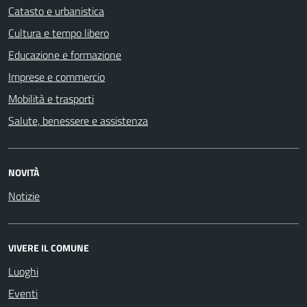
Catasto e urbanistica
Cultura e tempo libero
Educazione e formazione
Imprese e commercio
Mobilità e trasporti
Salute, benessere e assistenza
NOVITÀ
Notizie
VIVERE IL COMUNE
Luoghi
Eventi