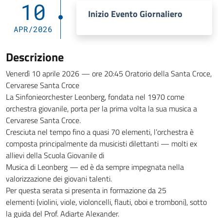
10
Inizio Evento Giornaliero
APR/2026
Descrizione
Venerdì 10 aprile 2026 — ore 20:45 Oratorio della Santa Croce,
Cervarese Santa Croce
La Sinfonieorchester Leonberg, fondata nel 1970 come
orchestra giovanile, porta per la prima volta la sua musica a
Cervarese Santa Croce.
Cresciuta nel tempo fino a quasi 70 elementi, l’orchestra è
composta principalmente da musicisti dilettanti — molti ex
allievi della Scuola Giovanile di
Musica di Leonberg — ed è da sempre impegnata nella
valorizzazione dei giovani talenti.
Per questa serata si presenta in formazione da 25
elementi (violini, viole, violoncelli, flauti, oboi e tromboni), sotto
la guida del Prof. Adiarte Alexander.