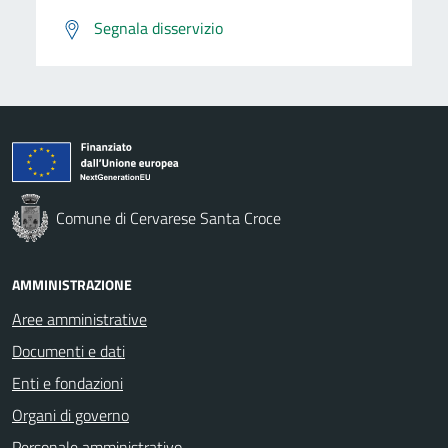
Segnala disservizio
Comune di Cervarese Santa Croce
AMMINISTRAZIONE
Aree amministrative
Documenti e dati
Enti e fondazioni
Organi di governo
Personale amministrativo