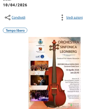
10/04/2026
Condividi
Vedi azioni
Tempo libero