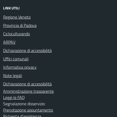
LINK UTILI
Regione Veneto
Provincia di Padova
Cicloculturando
ARPAV
Dichiarazione di accessibilità
Uffici comunali
Informativa privacy
Note legali
Dichiarazione di accessibilità
Amministrazione trasparente
Leggi le FAQ
Segnalazione disservizio
Prenotazione appuntamento
Richiesta d'assistenza