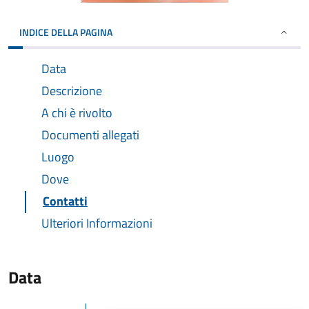
INDICE DELLA PAGINA
Data
Descrizione
A chi è rivolto
Documenti allegati
Luogo
Dove
Contatti
Ulteriori Informazioni
Data