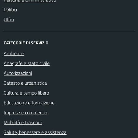
Politici
Uffici
CATEGORIE DI SERVIZIO
Ambiente
Anagrafe e stato civile
Autorizzazioni
Catasto e urbanistica
Cultura e tempo libero
Educazione e formazione
Imprese e commercio
Mobilità e trasporti
Salute, benessere e assistenza