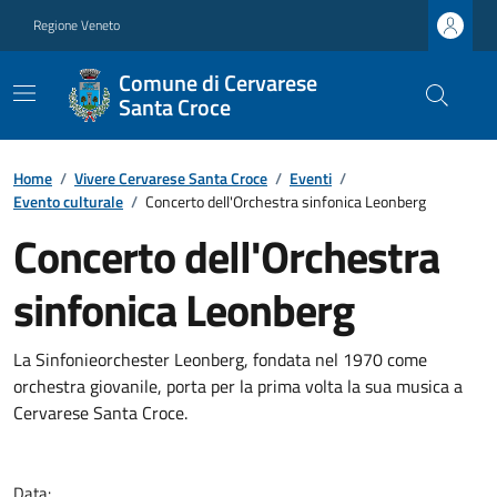
Regione Veneto
Comune di Cervarese
Santa Croce
Home
/
Vivere Cervarese Santa Croce
/
Eventi
/
Evento culturale
/
Concerto dell'Orchestra sinfonica Leonberg
Concerto dell'Orchestra
sinfonica Leonberg
La Sinfonieorchester Leonberg, fondata nel 1970 come
orchestra giovanile, porta per la prima volta la sua musica a
Cervarese Santa Croce.
Data: