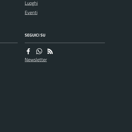
Luoghi
Eventi
SEGUICI SU
Newsletter