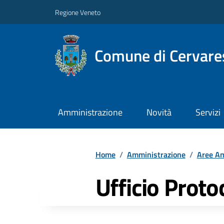
Regione Veneto
Comune di Cervare
Amministrazione
Novità
Servizi
Home
/
Amministrazione
/
Aree Am
Ufficio Proto