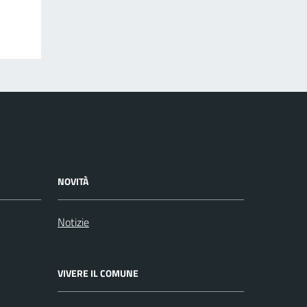
NOVITÀ
Notizie
VIVERE IL COMUNE