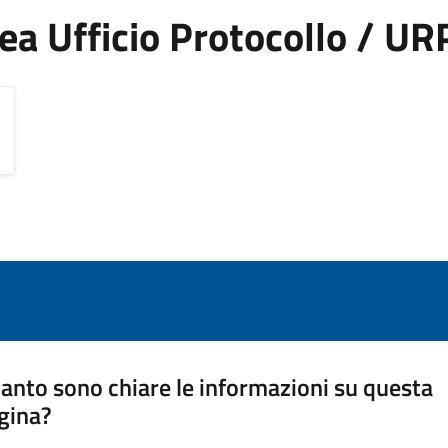
Area Ufficio Protocollo / UR
anto sono chiare le informazioni su questa
gina?