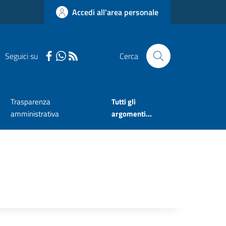
Accedi all'area personale
Seguici su
Cerca
Trasparenza
Tutti gli
amministrativa
argomenti...