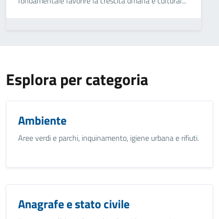
fondamentale favorire la crescita umana e cultural...
Esplora per categoria
Ambiente
Aree verdi e parchi, inquinamento, igiene urbana e rifiuti.
Anagrafe e stato civile