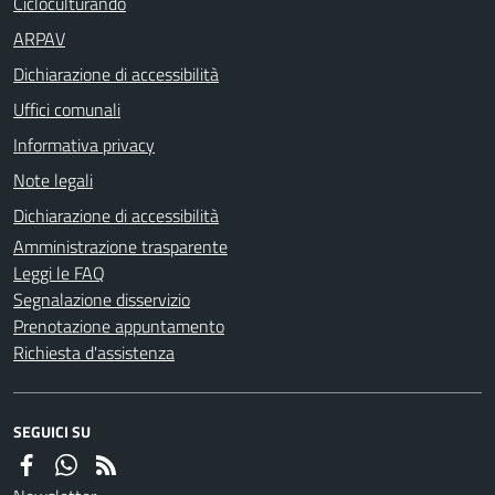
Cicloculturando
ARPAV
Dichiarazione di accessibilità
Uffici comunali
Informativa privacy
Note legali
Dichiarazione di accessibilità
Amministrazione trasparente
Leggi le FAQ
Segnalazione disservizio
Prenotazione appuntamento
Richiesta d'assistenza
SEGUICI SU