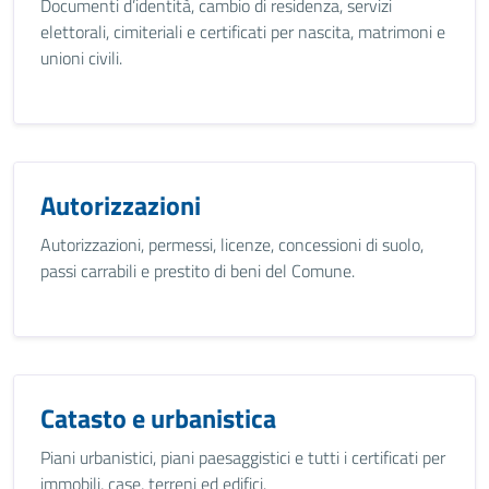
Documenti d’identità, cambio di residenza, servizi
elettorali, cimiteriali e certificati per nascita, matrimoni e
unioni civili.
Autorizzazioni
Autorizzazioni, permessi, licenze, concessioni di suolo,
passi carrabili e prestito di beni del Comune.
Catasto e urbanistica
Piani urbanistici, piani paesaggistici e tutti i certificati per
immobili, case, terreni ed edifici.