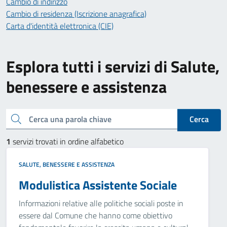
Cambio di indirizzo
Cambio di residenza (Iscrizione anagrafica)
Carta d'identità elettronica (CIE)
Esplora tutti i servizi di Salute,
benessere e assistenza
Cerca una parola chiave
Cerca
1
servizi trovati in ordine alfabetico
SALUTE, BENESSERE E ASSISTENZA
Modulistica Assistente Sociale
Informazioni relative alle politiche sociali poste in
essere dal Comune che hanno come obiettivo