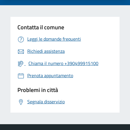
Contatta il comune
Leggi le domande frequenti
Richiedi assistenza
Chiama il numero +390499915100
Prenota appuntamento
Problemi in città
Segnala disservizio