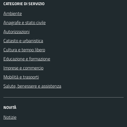
CATEGORIE DI SERVIZIO
Ambiente
Anagrafe e stato civile
Autorizzazioni
Catasto e urbanistica
Cultura e tempo libero
Educazione e formazione
Imprese e commercio
Mobilità e trasporti
Salute, benessere e assistenza
NOVITÀ
Notizie