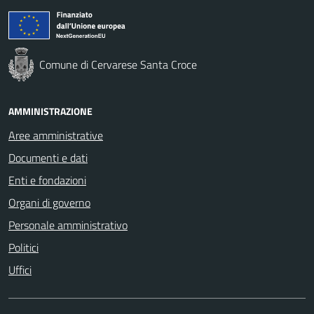
Comune di Cervarese Santa Croce
AMMINISTRAZIONE
Aree amministrative
Documenti e dati
Enti e fondazioni
Organi di governo
Personale amministrativo
Politici
Uffici