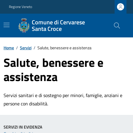
Regione Veneto
Comune di Cervarese
Santa Croce
Home
/
Servizi
/
Salute, benessere e assistenza
Salute, benessere e
assistenza
Servizi sanitari e di sostegno per minori, famiglie, anziani e
persone con disabilità.
SERVIZI IN EVIDENZA