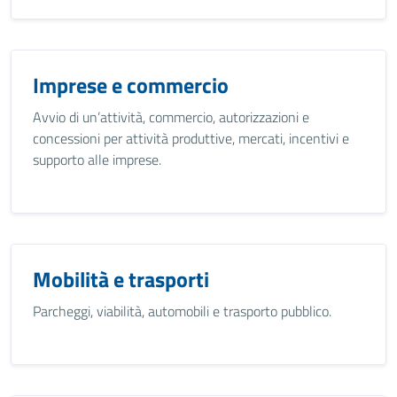
Imprese e commercio
Avvio di un’attività, commercio, autorizzazioni e
concessioni per attività produttive, mercati, incentivi e
supporto alle imprese.
Mobilità e trasporti
Parcheggi, viabilità, automobili e trasporto pubblico.