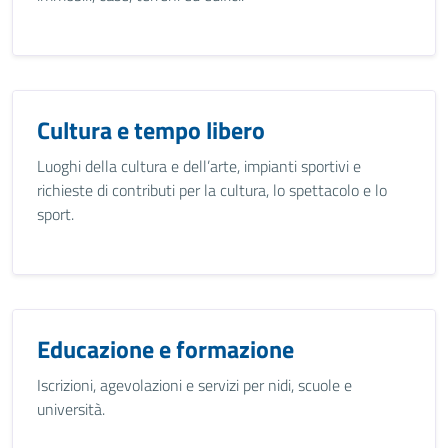
Cultura e tempo libero
Luoghi della cultura e dell’arte, impianti sportivi e
richieste di contributi per la cultura, lo spettacolo e lo
sport.
Educazione e formazione
Iscrizioni, agevolazioni e servizi per nidi, scuole e
università.