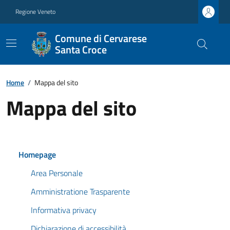
Regione Veneto
Comune di Cervarese
Santa Croce
Home
/
Mappa del sito
Mappa del sito
Homepage
Area Personale
Amministratione Trasparente
Informativa privacy
Dichiarazione di accessibilità