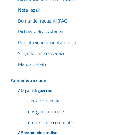
Note legali
Domande frequenti (FAQ)
Richiesta di assistenza
Prenotazione appuntamento
Segnalazione disservizio
Mappa del sito
Amministrazione
/ Organi di governo
Giunta comunale
Consiglio comunale
Commissione comunale
/ Aree amministrative