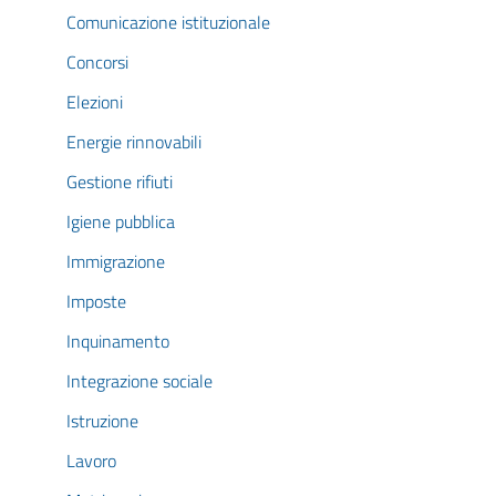
Comunicazione istituzionale
Concorsi
Elezioni
Energie rinnovabili
Gestione rifiuti
Igiene pubblica
Immigrazione
Imposte
Inquinamento
Integrazione sociale
Istruzione
Lavoro