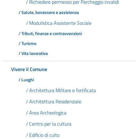
/ Richiedere permesso per Parcheggio invalidi
/ Salute, benessere e assistenza
/ Modulistica Assistente Sociale
/ Tributi, finanze e contravvenzioni
/ Turismo
/ Vita lavorativa
Vivere il Comune
/ Luoghi
/ Architettura Militare e fortificata
/ Architettura Residenziale
/ Area Archeologica
/ Centro per la cultura
/ Edificio di culto