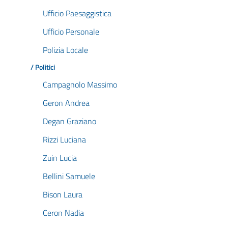
Ufficio Paesaggistica
Ufficio Personale
Polizia Locale
/ Politici
Campagnolo Massimo
Geron Andrea
Degan Graziano
Rizzi Luciana
Zuin Lucia
Bellini Samuele
Bison Laura
Ceron Nadia