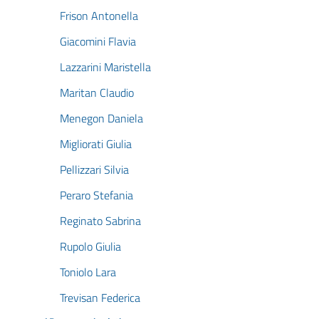
Frison Antonella
Giacomini Flavia
Lazzarini Maristella
Maritan Claudio
Menegon Daniela
Migliorati Giulia
Pellizzari Silvia
Peraro Stefania
Reginato Sabrina
Rupolo Giulia
Toniolo Lara
Trevisan Federica