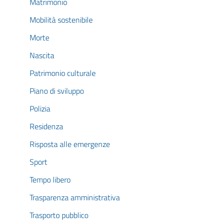
Matrimonio
Mobilità sostenibile
Morte
Nascita
Patrimonio culturale
Piano di sviluppo
Polizia
Residenza
Risposta alle emergenze
Sport
Tempo libero
Trasparenza amministrativa
Trasporto pubblico