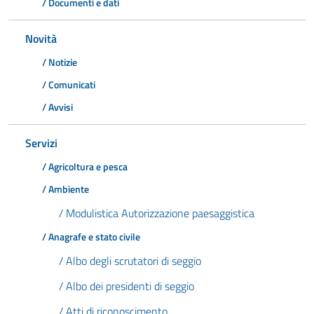
/ Documenti e dati
Novità
/ Notizie
/ Comunicati
/ Avvisi
Servizi
/ Agricoltura e pesca
/ Ambiente
/ Modulistica Autorizzazione paesaggistica
/ Anagrafe e stato civile
/ Albo degli scrutatori di seggio
/ Albo dei presidenti di seggio
/ Atti di riconoscimento