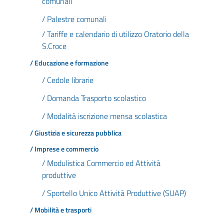
comunali
/ Palestre comunali
/ Tariffe e calendario di utilizzo Oratorio della
S.Croce
/ Educazione e formazione
/ Cedole librarie
/ Domanda Trasporto scolastico
/ Modalità iscrizione mensa scolastica
/ Giustizia e sicurezza pubblica
/ Imprese e commercio
/ Modulistica Commercio ed Attività
produttive
/ Sportello Unico Attività Produttive (SUAP)
/ Mobilità e trasporti