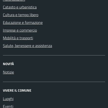
Catasto e urbanistica
Cultura e tempo libero
Educazione e formazione
Imprese e commercio
Mobilità e trasporti
Salute, benessere e assistenza
NOVITÀ
Notizie
VIVERE IL COMUNE
Luoghi
Eventi