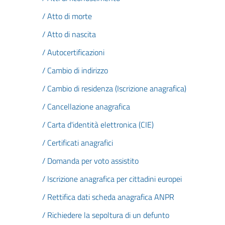
/ Atto di morte
/ Atto di nascita
/ Autocertificazioni
/ Cambio di indirizzo
/ Cambio di residenza (Iscrizione anagrafica)
/ Cancellazione anagrafica
/ Carta d'identità elettronica (CIE)
/ Certificati anagrafici
/ Domanda per voto assistito
/ Iscrizione anagrafica per cittadini europei
/ Rettifica dati scheda anagrafica ANPR
/ Richiedere la sepoltura di un defunto