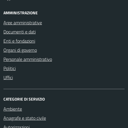
AMMINISTRAZIONE
Aree amministrative
Documenti e dati
Enti e fondazioni
Organi di governo
Personale amministrativo
Politici
Uffici
CATEGORIE DI SERVIZIO
Ambiente
Anagrafe e stato civile
Autorizzazioni