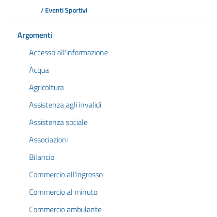
/ Eventi Sportivi
Argomenti
Accesso all'informazione
Acqua
Agricoltura
Assistenza agli invalidi
Assistenza sociale
Associazioni
Bilancio
Commercio all'ingrosso
Commercio al minuto
Commercio ambulante