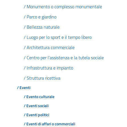
/ Monumento o complesso monumentale
/ Parco e giardino
/ Bellezza naturale
/ Luogo per lo sport e il tempo libero
/ Architettura commerciale
/ Centro per l'assistenza e la tutela sociale
/ Infrastruttura e impianto
/ Struttura ricettiva
/ Eventi
/ Evento culturale
/ Eventi sociali
/ Eventi politici
/ Eventi di affari o commerciali