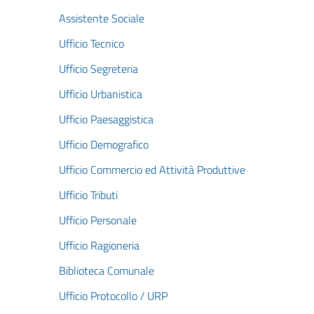
Assistente Sociale
Ufficio Tecnico
Ufficio Segreteria
Ufficio Urbanistica
Ufficio Paesaggistica
Ufficio Demografico
Ufficio Commercio ed Attività Produttive
Ufficio Tributi
Ufficio Personale
Ufficio Ragioneria
Biblioteca Comunale
Ufficio Protocollo / URP