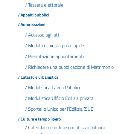
/ Tessera elettorale
/ Appalti pubblici
/ Autorizzazioni
/ Accesso agli atti
/ Modulo richiesta posa lapide
/ Prenotazione appuntamenti
/ Richiedere una pubblicazione di Matrimonio
/ Catasto e urbanistica
/ Modulistica Lavori Pubblici
/ Modulistica Ufficio Edilizia privata
/ Sportello Unico per l'Edilizia (SUE)
/ Cultura e tempo libero
/ Calendario e indicazioni utilizzo pulmini