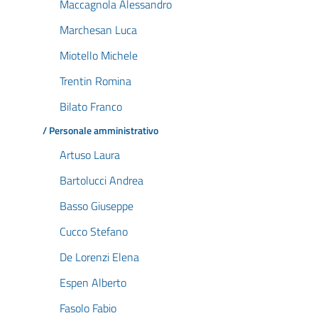
Maccagnola Alessandro
Marchesan Luca
Miotello Michele
Trentin Romina
Bilato Franco
/ Personale amministrativo
Artuso Laura
Bartolucci Andrea
Basso Giuseppe
Cucco Stefano
De Lorenzi Elena
Espen Alberto
Fasolo Fabio