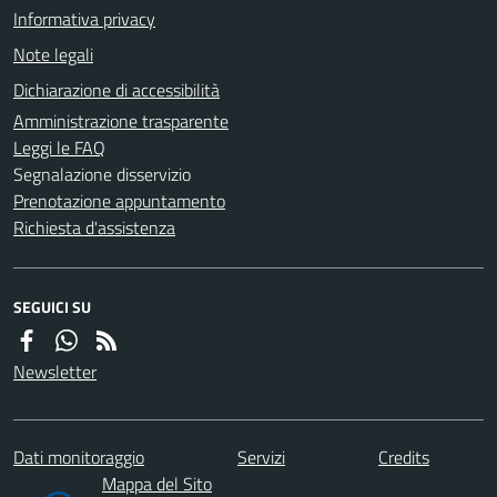
Informativa privacy
Note legali
Dichiarazione di accessibilità
Amministrazione trasparente
Leggi le FAQ
Segnalazione disservizio
Prenotazione appuntamento
Richiesta d'assistenza
SEGUICI SU
Newsletter
Dati monitoraggio
Servizi
Credits
Mappa del Sito