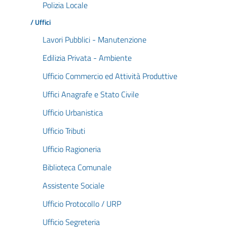
Polizia Locale
/ Uffici
Lavori Pubblici - Manutenzione
Edilizia Privata - Ambiente
Ufficio Commercio ed Attività Produttive
Uffici Anagrafe e Stato Civile
Ufficio Urbanistica
Ufficio Tributi
Ufficio Ragioneria
Biblioteca Comunale
Assistente Sociale
Ufficio Protocollo / URP
Ufficio Segreteria