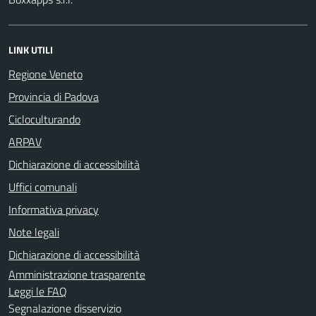
LINK UTILI
Regione Veneto
Provincia di Padova
Cicloculturando
ARPAV
Dichiarazione di accessibilità
Uffici comunali
Informativa privacy
Note legali
Dichiarazione di accessibilità
Amministrazione trasparente
Leggi le FAQ
Segnalazione disservizio