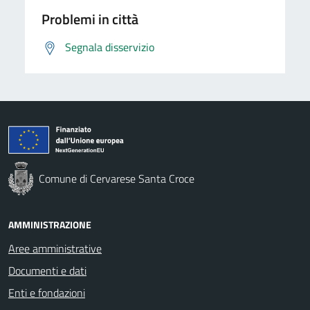
Problemi in città
Segnala disservizio
Comune di Cervarese Santa Croce
AMMINISTRAZIONE
Aree amministrative
Documenti e dati
Enti e fondazioni