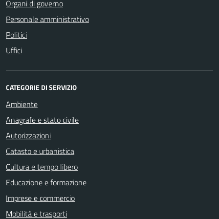
Organi di governo
Personale amministrativo
Politici
Uffici
CATEGORIE DI SERVIZIO
Ambiente
Anagrafe e stato civile
Autorizzazioni
Catasto e urbanistica
Cultura e tempo libero
Educazione e formazione
Imprese e commercio
Mobilità e trasporti