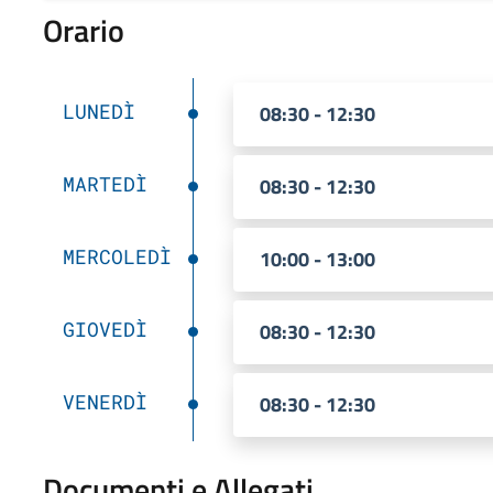
Orario
LUNEDÌ
08:30 - 12:30
MARTEDÌ
08:30 - 12:30
MERCOLEDÌ
10:00 - 13:00
GIOVEDÌ
08:30 - 12:30
VENERDÌ
08:30 - 12:30
Documenti e Allegati