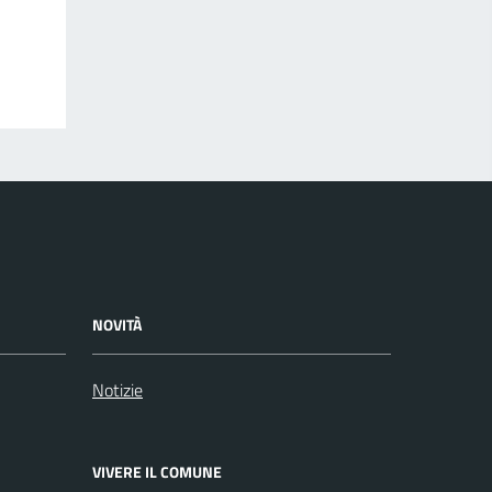
NOVITÀ
Notizie
VIVERE IL COMUNE