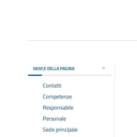
INDICE DELLA PAGINA
Contatti
Competenze
Responsabile
Personale
Sede principale