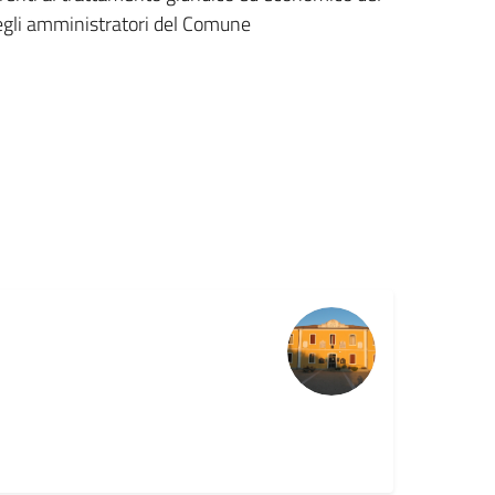
degli amministratori del Comune