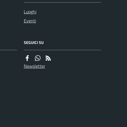
Luoghi
Eventi
SEGUICI SU
Newsletter