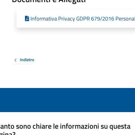
Informativa Privacy GDPR 679/2016 Persona
Indietro
anto sono chiare le informazioni su questa
gina?