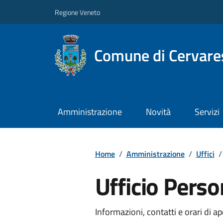
Regione Veneto
Comune di Cervare
Amministrazione
Novità
Servizi
Home
/
Amministrazione
/
Uffici
/
Ufficio Perso
Informazioni, contatti e orari di ap