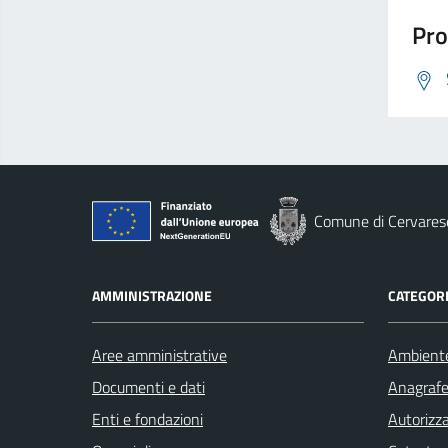
Pro
Comune di Cervares
AMMINISTRAZIONE
CATEGORI
Aree amministrative
Ambient
Documenti e dati
Anagrafe 
Enti e fondazioni
Autorizza