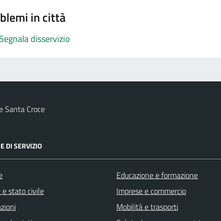
blemi in città
Segnala disservizio
e Santa Croce
E DI SERVIZIO
e
Educazione e formazione
e stato civile
Imprese e commercio
zioni
Mobilità e trasporti