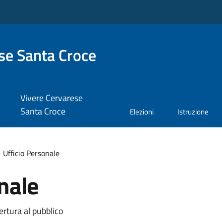
se Santa Croce
Vivere Cervarese
Santa Croce
Elezioni
Istruzione
Ufficio Personale
nale
ertura al pubblico