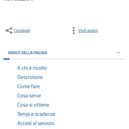
Condividi
Vedi azioni
INDICE DELLA PAGINA
A chi è rivolto
Descrizione
Come fare
Cosa serve
Cosa si ottiene
Tempi e scadenze
Accedi al servizio