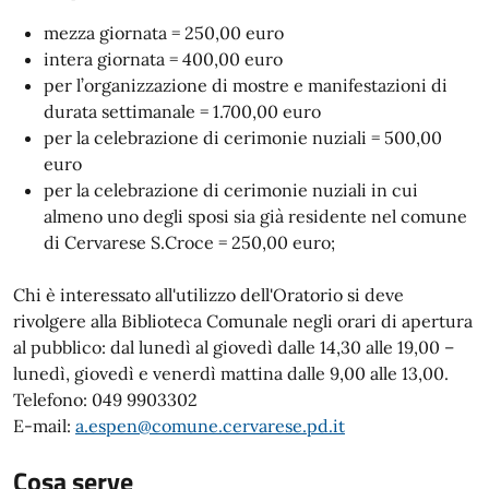
mezza giornata = 250,00 euro
intera giornata = 400,00 euro
per l’organizzazione di mostre e manifestazioni di
durata settimanale = 1.700,00 euro
per la celebrazione di cerimonie nuziali = 500,00
euro
per la celebrazione di cerimonie nuziali in cui
almeno uno degli sposi sia già residente nel comune
di Cervarese S.Croce = 250,00 euro;
Chi è interessato all'utilizzo dell'Oratorio si deve
rivolgere alla Biblioteca Comunale negli orari di apertura
al pubblico: dal lunedì al giovedì dalle 14,30 alle 19,00 –
lunedì, giovedì e venerdì mattina dalle 9,00 alle 13,00.
Telefono: 049 9903302
E-mail:
a.espen@comune.cervarese.pd.it
Cosa serve