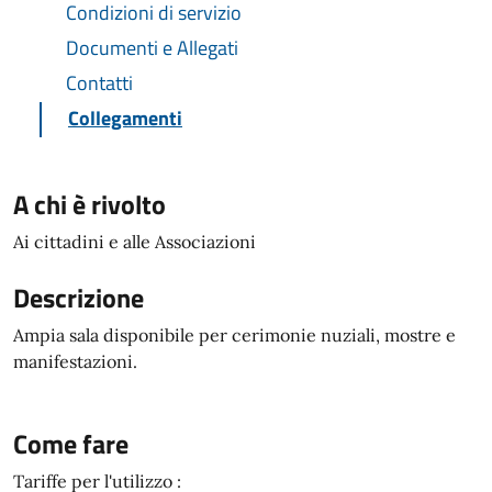
Condizioni di servizio
Documenti e Allegati
Contatti
Collegamenti
A chi è rivolto
Ai cittadini e alle Associazioni
Descrizione
Ampia sala disponibile per cerimonie nuziali, mostre e
manifestazioni.
Come fare
Tariffe per l'utilizzo :