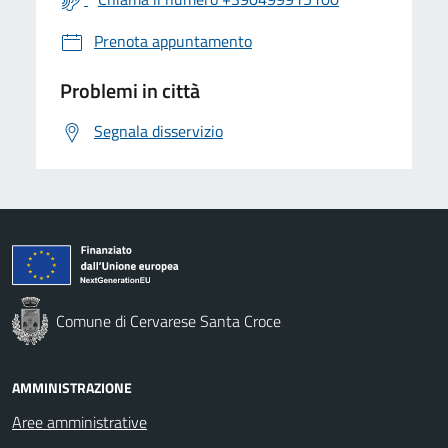
Prenota appuntamento
Problemi in città
Segnala disservizio
Comune di Cervarese Santa Croce
AMMINISTRAZIONE
Aree amministrative