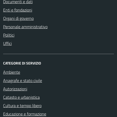
Documenti e dati
Enti e fondazioni
Organi di governo
Personale amministrativo
Politici
Uffici
CATEGORIE DI SERVIZIO
Ambiente
Anagrafe e stato civile
Autorizzazioni
Catasto e urbanistica
Cultura e tempo libero
Educazione e formazione