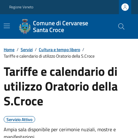
Regione Veneto
Comune di Cervarese
Santa Croce
Home
/
Servizi
/
Cultura e tempo libero
/
Tariffe e calendario di utilizzo Oratorio della S.Croce
Tariffe e calendario di
utilizzo Oratorio della
S.Croce
Servizio Attivo
Ampia sala disponibile per cerimonie nuziali, mostre e
manifestazioni.