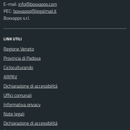
E-mail:
PEC:
Boxxapps s.r.l.
LINK UTILI
Regione Veneto
Provincia di Padova
Cicloculturando
ARPAV
Dichiarazione di accessibilità
Uffici comunali
Informativa privacy
Note legali
Dichiarazione di accessibilità