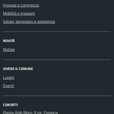
Imprese e commercio
Mobilità e trasporti
Salute, benessere e assistenza
NOVITÀ
Notizie
VIVERE IL COMUNE
Luoghi
Eventi
CONTATTI
Piazza Aldo Moro, 9 loc. Fossona