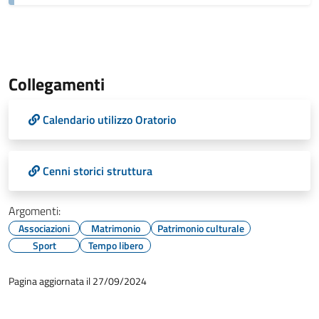
Collegamenti
Calendario utilizzo Oratorio
Cenni storici struttura
Argomenti:
Associazioni
Matrimonio
Patrimonio culturale
Sport
Tempo libero
Pagina aggiornata il 27/09/2024