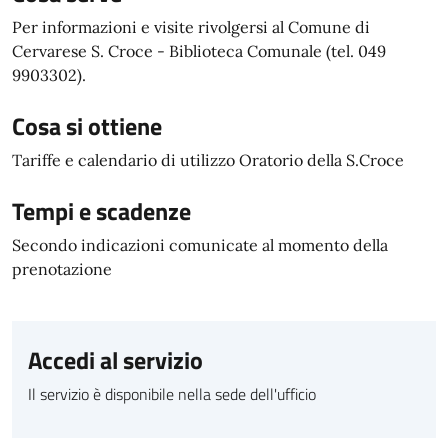
Per informazioni e visite rivolgersi al Comune di
Cervarese S. Croce - Biblioteca Comunale (tel. 049
9903302).
Cosa si ottiene
Tariffe e calendario di utilizzo Oratorio della S.Croce
Tempi e scadenze
Secondo indicazioni comunicate al momento della
prenotazione
Accedi al servizio
Il servizio è disponibile nella sede dell'ufficio