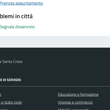
Prenota appuntamento
blemi in città
Segnala disservizio
e Santa Croce
E DI SERVIZIO
e
Educazione e formazione
e stato civile
Imprese e commercio