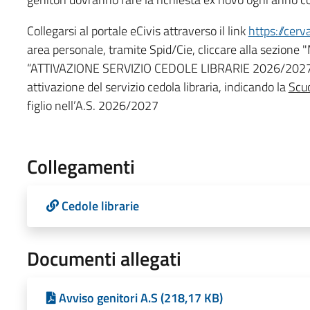
Collegarsi al portale eCivis attraverso il link
https://cerv
area personale, tramite Spid/Cie, cliccare alla sezi
“ATTIVAZIONE SERVIZIO CEDOLE LIBRARIE 2026/2027” e
attivazione del servizio cedola libraria, indicando la
Scuo
figlio nell’A.S. 2026/2027
Collegamenti
Cedole librarie
Documenti allegati
Avviso genitori A.S (218,17 KB)