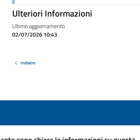
Ulteriori Informazioni
Ultimo aggiornamento
02/07/2026 10:43
Indietro
anto sono chiare le informazioni su questa