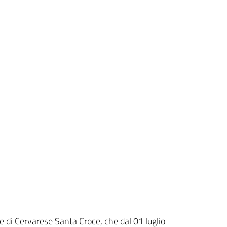
e di Cervarese Santa Croce, che dal 01 luglio