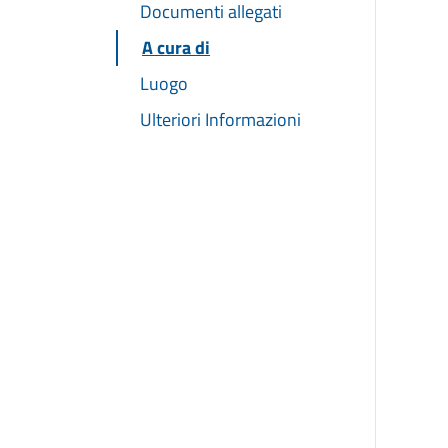
Documenti allegati
A cura di
Luogo
Ulteriori Informazioni