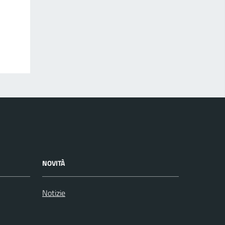
NOVITÀ
Notizie