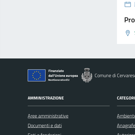
Pro
Comune di Cervares
AMMINISTRAZIONE
CATEGORI
Aree amministrative
Ambient
Documenti e dati
Anagrafe 