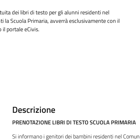
ta dei libri di testo per gli alunni residenti nel
i la Scuola Primaria, avverrà esclusivamente con il
il portale eCivis.
Descrizione
PRENOTAZIONE LIBRI DI TESTO SCUOLA PRIMARIA
Si informano i genitori dei bambini residenti nel Comun