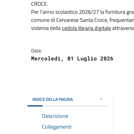
CROCE.
Per l’anno scolastico 2026/27 la fornitura gratui
comune di Cervarese Santa Croce, frequentant
sistema della
cedola libraria digitale
attraverso 
Data:
Mercoledì, 01 Luglio 2026
INDICE DELLA PAGINA
Descrizione
Collegamenti