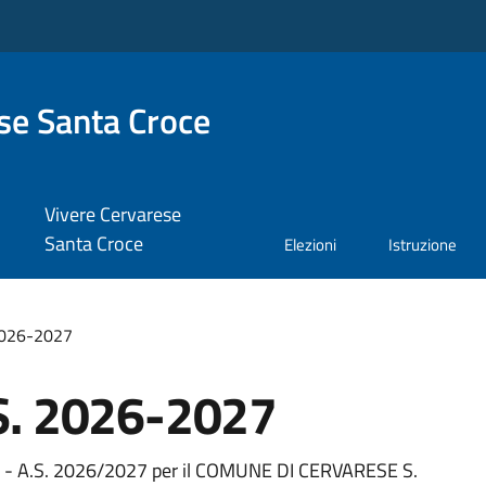
se Santa Croce
Vivere Cervarese
Santa Croce
Elezioni
Istruzione
 2026-2027
.S. 2026-2027
arie - A.S. 2026/2027 per il COMUNE DI CERVARESE S.