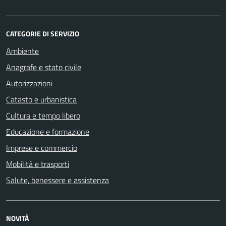
CATEGORIE DI SERVIZIO
Ambiente
Anagrafe e stato civile
Autorizzazioni
Catasto e urbanistica
Cultura e tempo libero
Educazione e formazione
Imprese e commercio
Mobilità e trasporti
Salute, benessere e assistenza
NOVITÀ