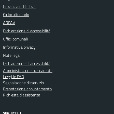
Provincia di Padova
Cicloculturando
ARPAV
Dichiarazione di accessibilità
Uffici comunali
Informativa privacy
Note legali
Dichiarazione di accessibilità
Amministrazione trasparente
Leggi le FAQ
Segnalazione disservizio
Prenotazione appuntamento
Richiesta d'assistenza
SEGUICI SU