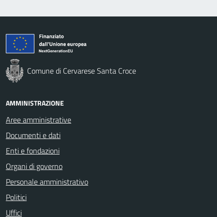
Comune di Cervarese Santa Croce
AMMINISTRAZIONE
Aree amministrative
Documenti e dati
Enti e fondazioni
Organi di governo
Personale amministrativo
Politici
Uffici