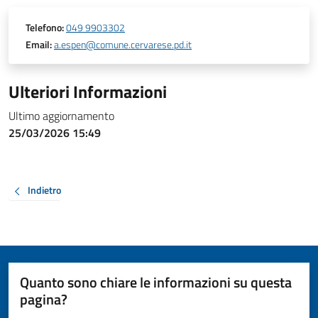
Telefono:
049 9903302
Email:
a.espen@comune.cervarese.pd.it
Ulteriori Informazioni
Ultimo aggiornamento
25/03/2026 15:49
Indietro
Quanto sono chiare le informazioni su questa
pagina?