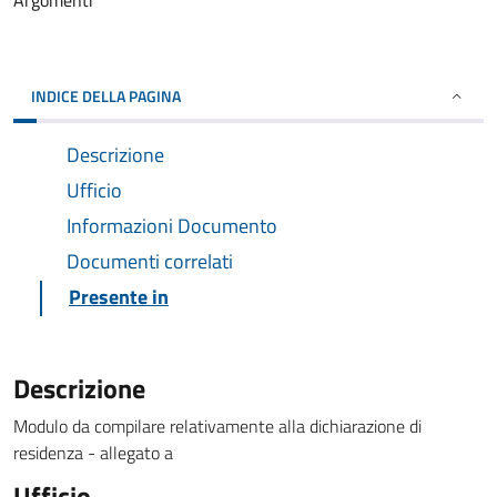
Argomenti
INDICE DELLA PAGINA
Descrizione
Ufficio
Informazioni Documento
Documenti correlati
Presente in
Descrizione
Modulo da compilare relativamente alla dichiarazione di
residenza - allegato a
Ufficio