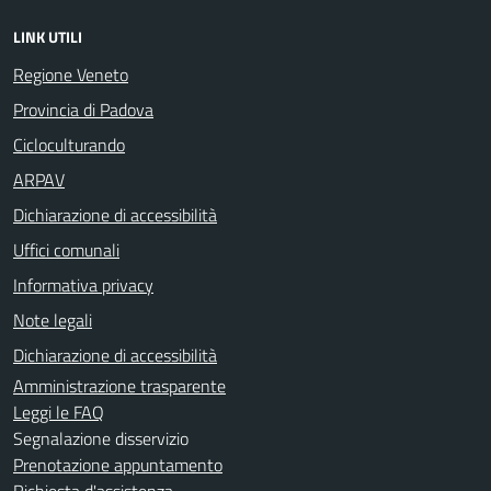
LINK UTILI
Regione Veneto
Provincia di Padova
Cicloculturando
ARPAV
Dichiarazione di accessibilità
Uffici comunali
Informativa privacy
Note legali
Dichiarazione di accessibilità
Amministrazione trasparente
Leggi le FAQ
Segnalazione disservizio
Prenotazione appuntamento
Richiesta d'assistenza