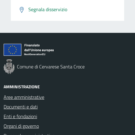
Segnala disservizio
Comune di Cervarese Santa Croce
AMMINISTRAZIONE
Aree amministrative
Documenti e dati
Enti e fondazioni
Organi di governo