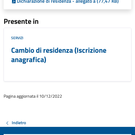
Dichiarazione di residenza - allegato a (77,47 KB)
Presente in
SERVIZI
Cambio di residenza (Iscrizione
anagrafica)
Pagina aggiornata il 10/12/2022
Indietro