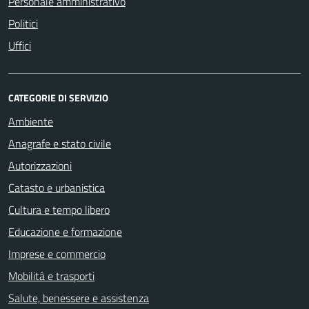
Personale amministrativo
Politici
Uffici
CATEGORIE DI SERVIZIO
Ambiente
Anagrafe e stato civile
Autorizzazioni
Catasto e urbanistica
Cultura e tempo libero
Educazione e formazione
Imprese e commercio
Mobilità e trasporti
Salute, benessere e assistenza