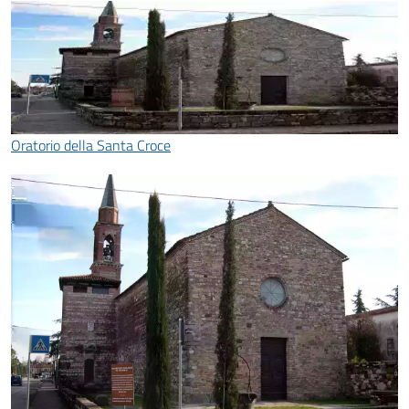
Oratorio della Santa Croce