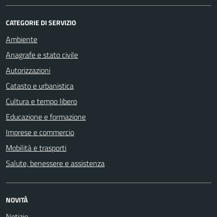
CATEGORIE DI SERVIZIO
Ambiente
Anagrafe e stato civile
Autorizzazioni
Catasto e urbanistica
Cultura e tempo libero
Educazione e formazione
Imprese e commercio
Mobilità e trasporti
Salute, benessere e assistenza
NOVITÀ
Notizie