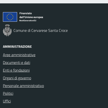
Comune di Cervarese Santa Croce
AMMINISTRAZIONE
Aree amministrative
Documenti e dati
Enti e fondazioni
Organi di governo
Personale amministrativo
Politici
Uffici