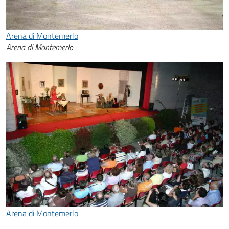
Arena di Montemerlo
Arena di Montemerlo
Arena di Montemerlo