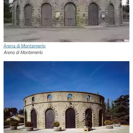
Arena di Montemerlo
Arena di Montemerlo