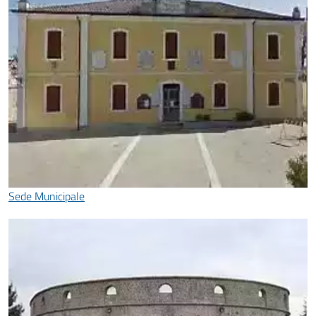
Sede Municipale