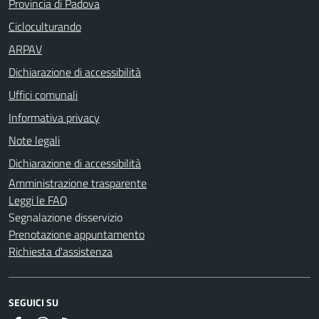
Provincia di Padova
Cicloculturando
ARPAV
Dichiarazione di accessibilità
Uffici comunali
Informativa privacy
Note legali
Dichiarazione di accessibilità
Amministrazione trasparente
Leggi le FAQ
Segnalazione disservizio
Prenotazione appuntamento
Richiesta d'assistenza
SEGUICI SU