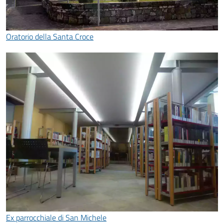
Oratorio della Santa Croce
Ex parrocchiale di San Michele