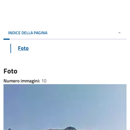
INDICE DELLA PAGINA
Foto
Foto
Numero immagini:
10