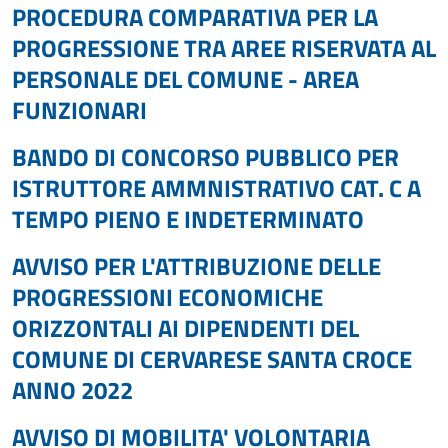
PROCEDURA COMPARATIVA PER LA
PROGRESSIONE TRA AREE RISERVATA AL
PERSONALE DEL COMUNE - AREA
FUNZIONARI
BANDO DI CONCORSO PUBBLICO PER
ISTRUTTORE AMMNISTRATIVO CAT. C A
TEMPO PIENO E INDETERMINATO
AVVISO PER L'ATTRIBUZIONE DELLE
PROGRESSIONI ECONOMICHE
ORIZZONTALI AI DIPENDENTI DEL
COMUNE DI CERVARESE SANTA CROCE
ANNO 2022
AVVISO DI MOBILITA' VOLONTARIA