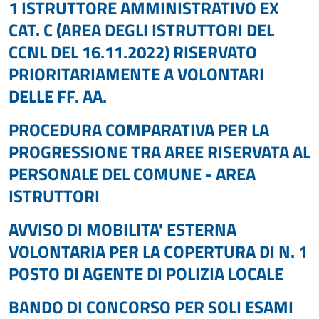
1 ISTRUTTORE AMMINISTRATIVO EX
CAT. C (AREA DEGLI ISTRUTTORI DEL
CCNL DEL 16.11.2022) RISERVATO
PRIORITARIAMENTE A VOLONTARI
DELLE FF. AA.
PROCEDURA COMPARATIVA PER LA
PROGRESSIONE TRA AREE RISERVATA AL
PERSONALE DEL COMUNE - AREA
ISTRUTTORI
AVVISO DI MOBILITA' ESTERNA
VOLONTARIA PER LA COPERTURA DI N. 1
POSTO DI AGENTE DI POLIZIA LOCALE
BANDO DI CONCORSO PER SOLI ESAMI