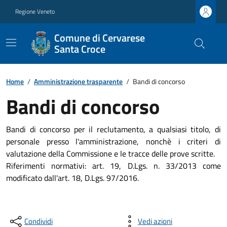
Regione Veneto
Comune di Cervarese
Santa Croce
Home
/
Amministrazione trasparente
/
Bandi di concorso
Bandi di concorso
Bandi di concorso per il reclutamento, a qualsiasi titolo, di
personale presso l'amministrazione, nonchè i criteri di
valutazione della Commissione e le tracce delle prove scritte.
Riferimenti normativi: art. 19, D.Lgs. n. 33/2013 come
modificato dall'art. 18, D.Lgs. 97/2016.
Condividi
Vedi azioni