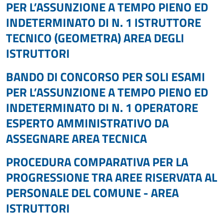
PER L’ASSUNZIONE A TEMPO PIENO ED
INDETERMINATO DI N. 1 ISTRUTTORE
TECNICO (GEOMETRA) AREA DEGLI
ISTRUTTORI
BANDO DI CONCORSO PER SOLI ESAMI
PER L’ASSUNZIONE A TEMPO PIENO ED
INDETERMINATO DI N. 1 OPERATORE
ESPERTO AMMINISTRATIVO DA
ASSEGNARE AREA TECNICA
PROCEDURA COMPARATIVA PER LA
PROGRESSIONE TRA AREE RISERVATA AL
PERSONALE DEL COMUNE - AREA
ISTRUTTORI