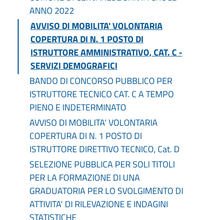
ANNO 2022
AVVISO DI MOBILITA' VOLONTARIA
COPERTURA DI N. 1 POSTO DI
ISTRUTTORE AMMINISTRATIVO, CAT. C -
SERVIZI DEMOGRAFICI
BANDO DI CONCORSO PUBBLICO PER
ISTRUTTORE TECNICO CAT. C A TEMPO
PIENO E INDETERMINATO
AVVISO DI MOBILITA' VOLONTARIA
COPERTURA DI N. 1 POSTO DI
ISTRUTTORE DIRETTIVO TECNICO, Cat. D
SELEZIONE PUBBLICA PER SOLI TITOLI
PER LA FORMAZIONE DI UNA
GRADUATORIA PER LO SVOLGIMENTO DI
ATTIVITA' DI RILEVAZIONE E INDAGINI
STATISTICHE