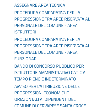
ASSEGNARE AREA TECNICA
PROCEDURA COMPARATIVA PER LA
PROGRESSIONE TRA AREE RISERVATA AL
PERSONALE DEL COMUNE - AREA
ISTRUTTORI
PROCEDURA COMPARATIVA PER LA
PROGRESSIONE TRA AREE RISERVATA AL
PERSONALE DEL COMUNE - AREA
FUNZIONARI
BANDO DI CONCORSO PUBBLICO PER
ISTRUTTORE AMMNISTRATIVO CAT. C A
TEMPO PIENO E INDETERMINATO
AVVISO PER L'ATTRIBUZIONE DELLE
PROGRESSIONI ECONOMICHE
ORIZZONTALI AI DIPENDENTI DEL
COMUNE DI CERVARESE SANTA CROCE