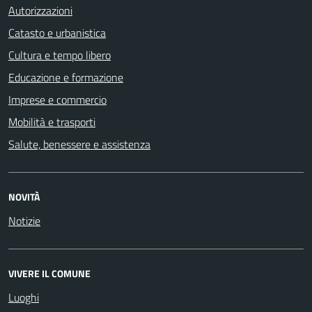
Autorizzazioni
Catasto e urbanistica
Cultura e tempo libero
Educazione e formazione
Imprese e commercio
Mobilità e trasporti
Salute, benessere e assistenza
NOVITÀ
Notizie
VIVERE IL COMUNE
Luoghi