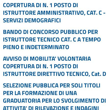
COPERTURA DI N. 1 POSTO DI
ISTRUTTORE AMMINISTRATIVO, CAT. C -
SERVIZI DEMOGRAFICI
BANDO DI CONCORSO PUBBLICO PER
ISTRUTTORE TECNICO CAT. C A TEMPO
PIENO E INDETERMINATO
AVVISO DI MOBILITA' VOLONTARIA
COPERTURA DI N. 1 POSTO DI
ISTRUTTORE DIRETTIVO TECNICO, Cat. D
SELEZIONE PUBBLICA PER SOLI TITOLI
PER LA FORMAZIONE DI UNA
GRADUATORIA PER LO SVOLGIMENTO DI
ATTIVITA' DI RILEVAZIONE E INDAGINI