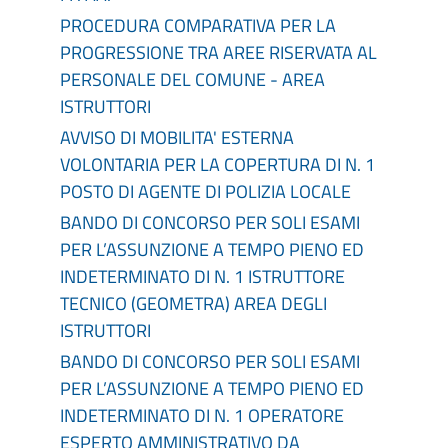
PROCEDURA COMPARATIVA PER LA
PROGRESSIONE TRA AREE RISERVATA AL
PERSONALE DEL COMUNE - AREA
ISTRUTTORI
AVVISO DI MOBILITA' ESTERNA
VOLONTARIA PER LA COPERTURA DI N. 1
POSTO DI AGENTE DI POLIZIA LOCALE
BANDO DI CONCORSO PER SOLI ESAMI
PER L’ASSUNZIONE A TEMPO PIENO ED
INDETERMINATO DI N. 1 ISTRUTTORE
TECNICO (GEOMETRA) AREA DEGLI
ISTRUTTORI
BANDO DI CONCORSO PER SOLI ESAMI
PER L’ASSUNZIONE A TEMPO PIENO ED
INDETERMINATO DI N. 1 OPERATORE
ESPERTO AMMINISTRATIVO DA