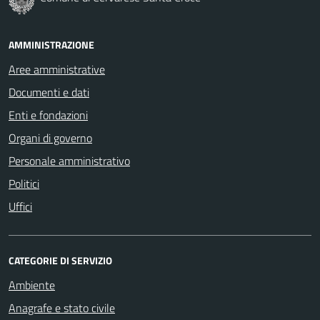
AMMINISTRAZIONE
Aree amministrative
Documenti e dati
Enti e fondazioni
Organi di governo
Personale amministrativo
Politici
Uffici
CATEGORIE DI SERVIZIO
Ambiente
Anagrafe e stato civile