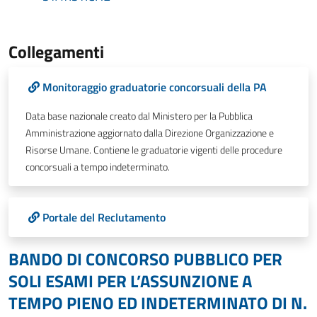
Collegamenti
Monitoraggio graduatorie concorsuali della PA
Data base nazionale creato dal Ministero per la Pubblica
Amministrazione aggiornato dalla Direzione Organizzazione e
Risorse Umane. Contiene le graduatorie vigenti delle procedure
concorsuali a tempo indeterminato.
Portale del Reclutamento
BANDO DI CONCORSO PUBBLICO PER
SOLI ESAMI PER L’ASSUNZIONE A
TEMPO PIENO ED INDETERMINATO DI N.