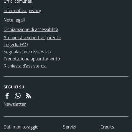
Uffici comunali
Informativa privacy
Note legali
Dichiarazione di accessibilità
Amministrazione trasparente
Leggi le FAQ
Segnalazione disservizio
Prenotazione appuntamento
Richiesta d'assistenza
SEGUICI SU
Newsletter
Dati monitoraggio
Servizi
Credits