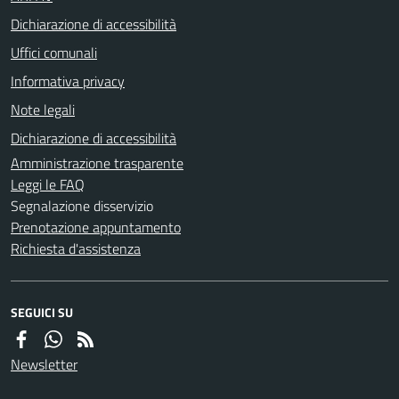
Dichiarazione di accessibilità
Uffici comunali
Informativa privacy
Note legali
Dichiarazione di accessibilità
Amministrazione trasparente
Leggi le FAQ
Segnalazione disservizio
Prenotazione appuntamento
Richiesta d'assistenza
SEGUICI SU
Newsletter