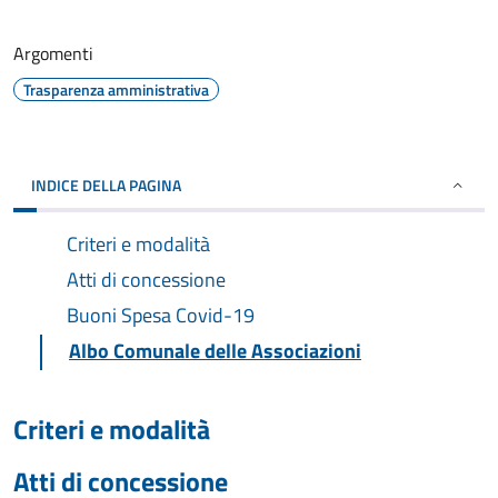
Argomenti
Trasparenza amministrativa
INDICE DELLA PAGINA
Criteri e modalità
Atti di concessione
Buoni Spesa Covid-19
Albo Comunale delle Associazioni
Criteri e modalità
Atti di concessione