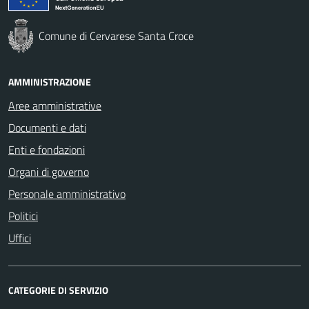
Comune di Cervarese Santa Croce
AMMINISTRAZIONE
Aree amministrative
Documenti e dati
Enti e fondazioni
Organi di governo
Personale amministrativo
Politici
Uffici
CATEGORIE DI SERVIZIO