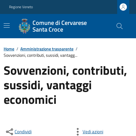
Regione Veneto
Comune di Cervarese
Santa Croce
Home
/
Amministrazione trasparente
/
Sovvenzioni, contributi, sussidi, vantagg...
Sovvenzioni, contributi,
sussidi, vantaggi
economici
Condividi
Vedi azioni