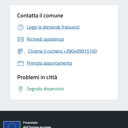
Contatta il comune
Leggi le domande frequenti
Richiedi assistenza
Chiama il numero +390499915100
Prenota appuntamento
Problemi in città
Segnala disservizio