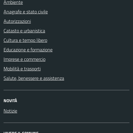
Ambiente
Anagrafe e stato civile
Autorizzazioni
Catasto e urbanistica
Cultura e tempo libero
Educazione e formazione
Imprese e commercio
Mobilità e trasporti
Salute, benessere e assistenza
NOVITÀ
Notizie