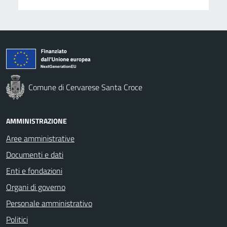
Comune di Cervarese Santa Croce
AMMINISTRAZIONE
Aree amministrative
Documenti e dati
Enti e fondazioni
Organi di governo
Personale amministrativo
Politici