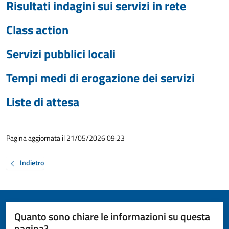
Risultati indagini sui servizi in rete
Class action
Servizi pubblici locali
Tempi medi di erogazione dei servizi
Liste di attesa
Pagina aggiornata il 21/05/2026 09:23
Indietro
Quanto sono chiare le informazioni su questa
pagina?