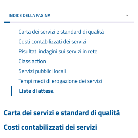
INDICE DELLA PAGINA
Carta dei servizi e standard di qualità
Costi contabilizzati dei servizi
Risultati indagini sui servizi in rete
Class action
Servizi pubblici locali
Tempi medi di erogazione dei servizi
Liste di attesa
Carta dei servizi e standard di qualità
Costi contabilizzati dei servizi