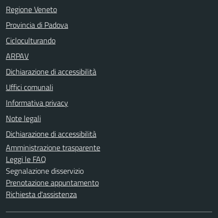
Regione Veneto
Provincia di Padova
Cicloculturando
ARPAV
Dichiarazione di accessibilità
Uffici comunali
Informativa privacy
Note legali
Dichiarazione di accessibilità
Amministrazione trasparente
Leggi le FAQ
Segnalazione disservizio
Prenotazione appuntamento
Richiesta d'assistenza