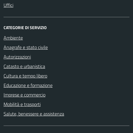
Uffici
CATEGORIE DI SERVIZIO
Ambiente
Anagrafe e stato civile
Autorizzazioni
Catasto e urbanistica
Cultura e tempo libero
Educazione e formazione
Imprese e commercio
Mobilità e trasporti
Salute, benessere e assistenza