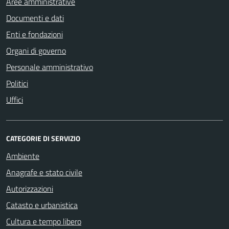
Aree amministrative
Documenti e dati
Enti e fondazioni
Organi di governo
Personale amministrativo
Politici
Uffici
CATEGORIE DI SERVIZIO
Ambiente
Anagrafe e stato civile
Autorizzazioni
Catasto e urbanistica
Cultura e tempo libero