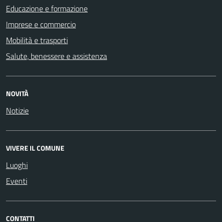
Educazione e formazione
Imprese e commercio
Mobilità e trasporti
Salute, benessere e assistenza
NOVITÀ
Notizie
VIVERE IL COMUNE
Luoghi
Eventi
CONTATTI