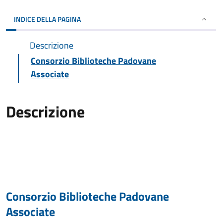
INDICE DELLA PAGINA
Descrizione
Consorzio Biblioteche Padovane
Associate
Descrizione
Consorzio Biblioteche Padovane
Associate