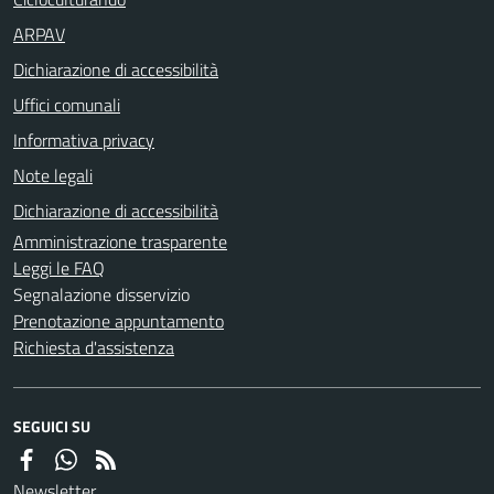
ARPAV
Dichiarazione di accessibilità
Uffici comunali
Informativa privacy
Note legali
Dichiarazione di accessibilità
Amministrazione trasparente
Leggi le FAQ
Segnalazione disservizio
Prenotazione appuntamento
Richiesta d'assistenza
SEGUICI SU
Newsletter