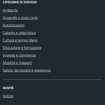
CATEGORIE DI SERVIZIO
Ambiente
Anagrafe e stato civile
Autorizzazioni
Catasto e urbanistica
Cultura e tempo libero
Educazione e formazione
Imprese e commercio
Mobilità e trasporti
Salute, benessere e assistenza
NOVITÀ
Notizie