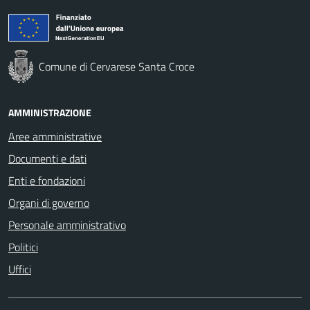
Comune di Cervarese Santa Croce
AMMINISTRAZIONE
Aree amministrative
Documenti e dati
Enti e fondazioni
Organi di governo
Personale amministrativo
Politici
Uffici