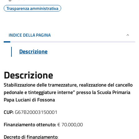
Trasparenza amministrativa
INDICE DELLA PAGINA
Descrizione
Descrizione
Stabilizzazione delle tramezzature, realizzazione del cancello
pedonale e tinteggiature interne” presso la Scuola Primaria
Papa Luciani di Fossona
CUP:
G67B20003150001
Finanziamento ottenuto:
€ 70.000,00
Decreto di finanziamento
: