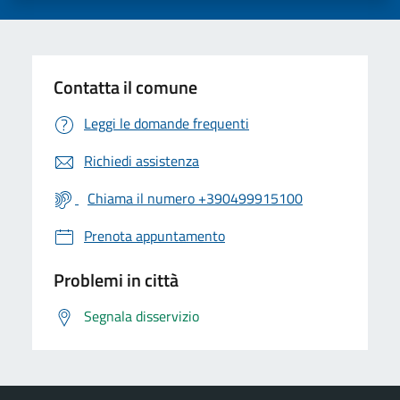
Contatta il comune
Leggi le domande frequenti
Richiedi assistenza
Chiama il numero +390499915100
Prenota appuntamento
Problemi in città
Segnala disservizio