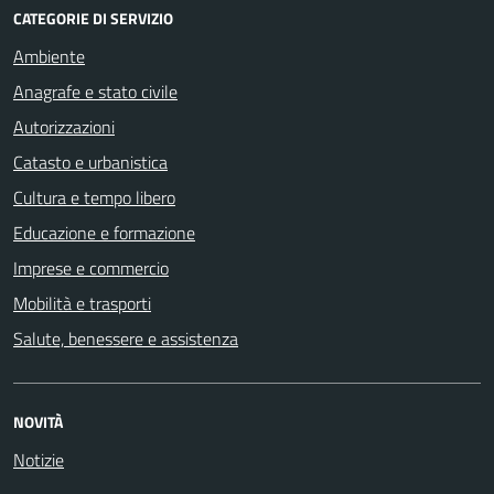
CATEGORIE DI SERVIZIO
Ambiente
Anagrafe e stato civile
Autorizzazioni
Catasto e urbanistica
Cultura e tempo libero
Educazione e formazione
Imprese e commercio
Mobilità e trasporti
Salute, benessere e assistenza
NOVITÀ
Notizie