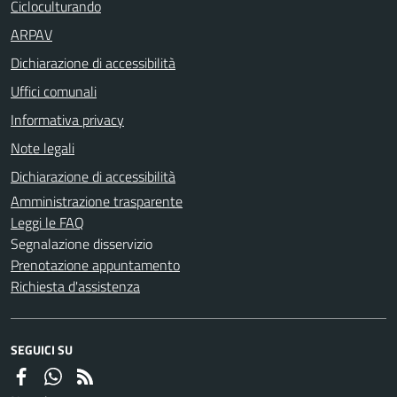
Cicloculturando
ARPAV
Dichiarazione di accessibilità
Uffici comunali
Informativa privacy
Note legali
Dichiarazione di accessibilità
Amministrazione trasparente
Leggi le FAQ
Segnalazione disservizio
Prenotazione appuntamento
Richiesta d'assistenza
SEGUICI SU