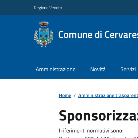
Regione Veneto
Comune di Cervare
Amministrazione
Novità
Servizi
Home
/
Amministrazione trasparen
Sponsorizza
I riferimenti normativi sono: