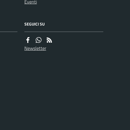
Eventi
SEGUICI SU
Newsletter