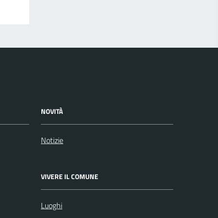
NOVITÀ
Notizie
VIVERE IL COMUNE
Luoghi