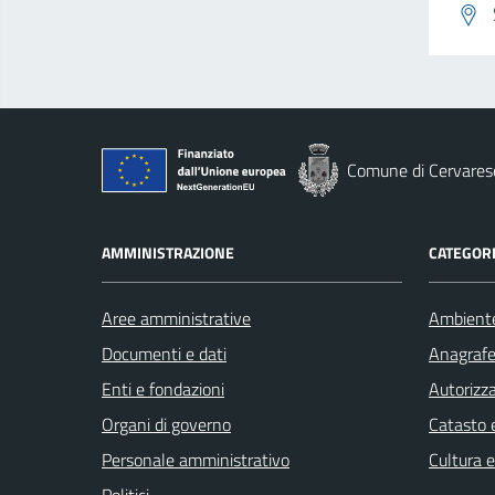
Comune di Cervares
AMMINISTRAZIONE
CATEGORI
Aree amministrative
Ambient
Documenti e dati
Anagrafe 
Enti e fondazioni
Autorizza
Organi di governo
Catasto e
Personale amministrativo
Cultura 