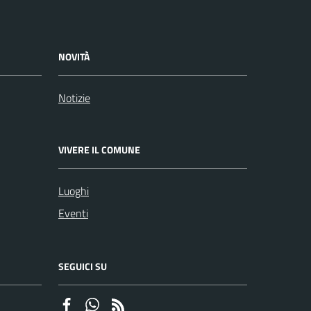
NOVITÀ
Notizie
VIVERE IL COMUNE
Luoghi
Eventi
SEGUICI SU