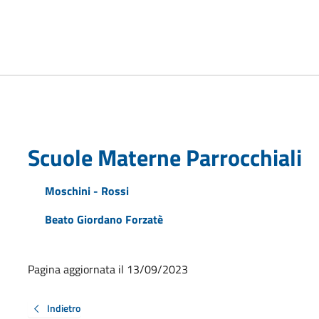
Scuole Materne Parrocchiali
Moschini - Rossi
Beato Giordano Forzatè
Pagina aggiornata il 13/09/2023
Indietro