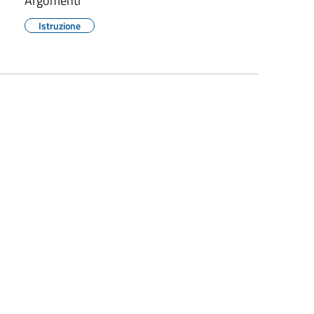
Argomenti
Istruzione