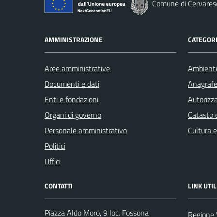
Comune di Cervares
AMMINISTRAZIONE
CATEGORI
Aree amministrative
Ambient
Documenti e dati
Anagrafe 
Enti e fondazioni
Autorizza
Organi di governo
Catasto e
Personale amministrativo
Cultura 
Politici
Uffici
CONTATTI
LINK UTIL
Piazza Aldo Moro, 9 loc. Fossona
Regione 