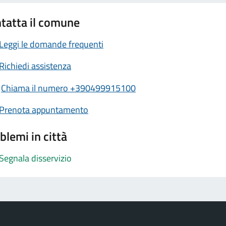
tatta il comune
Leggi le domande frequenti
Richiedi assistenza
Chiama il numero +390499915100
Prenota appuntamento
blemi in città
Segnala disservizio