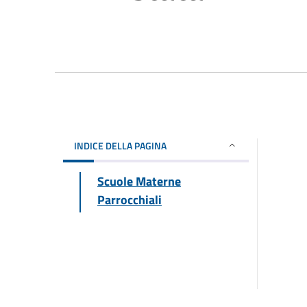
INDICE DELLA PAGINA
Scuole Materne
Parrocchiali