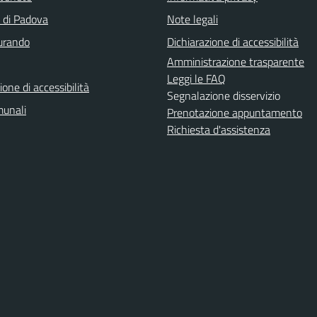
a di Padova
Note legali
turando
Dichiarazione di accessibilità
Amministrazione trasparente
Leggi le FAQ
ione di accessibilità
Segnalazione disservizio
munali
Prenotazione appuntamento
Richiesta d'assistenza