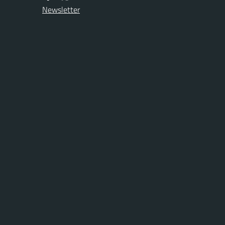
Newsletter