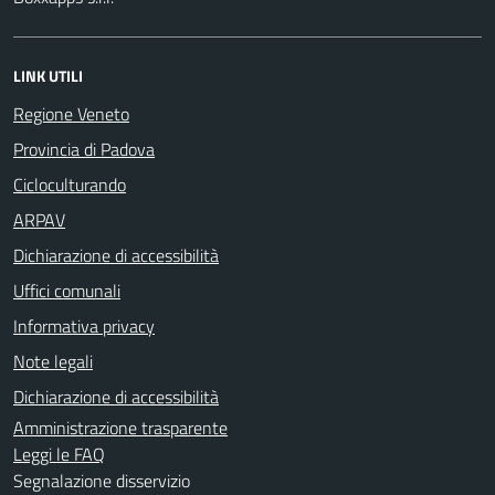
LINK UTILI
Regione Veneto
Provincia di Padova
Cicloculturando
ARPAV
Dichiarazione di accessibilità
Uffici comunali
Informativa privacy
Note legali
Dichiarazione di accessibilità
Amministrazione trasparente
Leggi le FAQ
Segnalazione disservizio