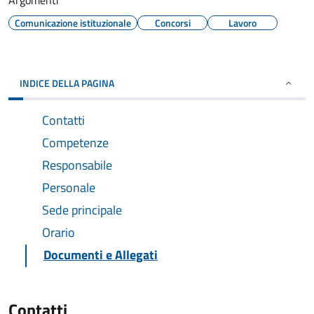
Argomenti
Comunicazione istituzionale
Concorsi
Lavoro
INDICE DELLA PAGINA
Contatti
Competenze
Responsabile
Personale
Sede principale
Orario
Documenti e Allegati
Contatti