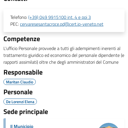
Telefono:
(+39) 049 9915100 int. 4 e poi 3
PEC:
cervaresesantacroce.pd@cert.ip-veneto.net
Competenze
L'ufficio Personale provvede a tutti gli adempimenti inerenti al
trattamento giuridico ed economico del personale dipendente (e
rapporti assimilati) oltre che degli amministratori del Comune
Responsabile
Maritan Claudio
Personale
De Lorenzi Elena
Sede principale
Il Municipio