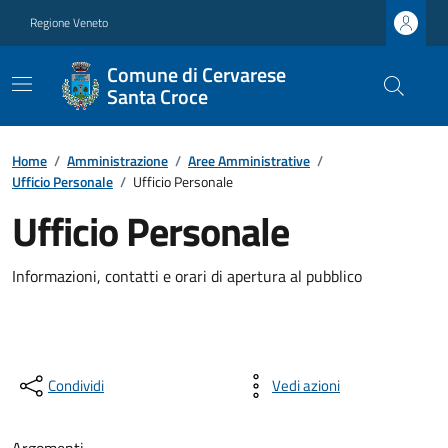
Regione Veneto
Comune di Cervarese
Santa Croce
Home
/
Amministrazione
/
Aree Amministrative
/
Ufficio Personale
/
Ufficio Personale
Ufficio Personale
Informazioni, contatti e orari di apertura al pubblico
Condividi
Vedi azioni