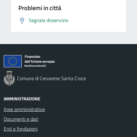
Problemi in città
Segnala disservizio
Comune di Cervarese Santa Croce
AMMINISTRAZIONE
Aree amministrative
Documenti e dati
Enti e fondazioni