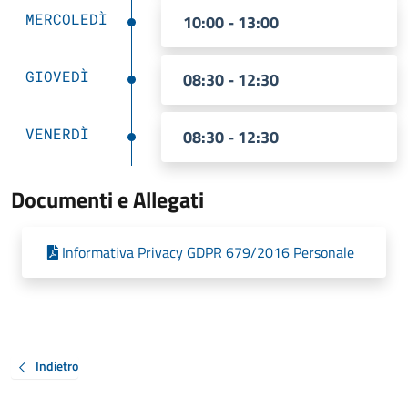
MERCOLEDÌ
10:00 - 13:00
GIOVEDÌ
08:30 - 12:30
VENERDÌ
08:30 - 12:30
Documenti e Allegati
Informativa Privacy GDPR 679/2016 Personale
Indietro