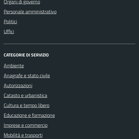
Organi di governo
Personale amministrativo
Politici
Uffici
CATEGORIE DI SERVIZIO
Ambiente
Anagrafe e stato civile
Autorizzazioni
Catasto e urbanistica
Cultura e tempo libero
Educazione e formazione
Imprese e commercio
Mobilità e trasporti