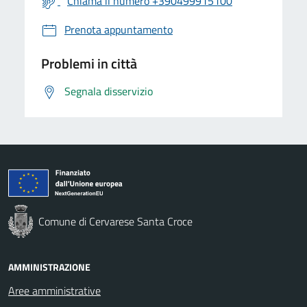
Chiama il numero +390499915100
Prenota appuntamento
Problemi in città
Segnala disservizio
Comune di Cervarese Santa Croce
AMMINISTRAZIONE
Aree amministrative