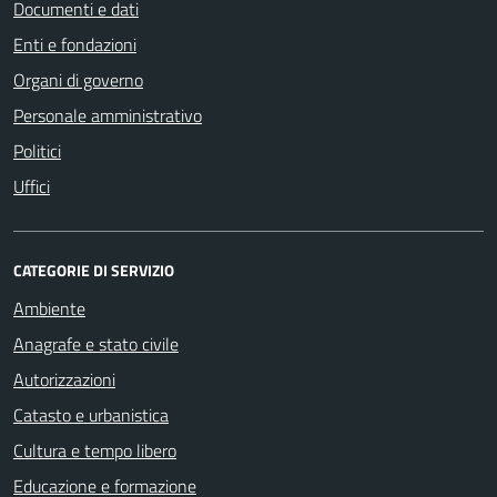
Documenti e dati
Enti e fondazioni
Organi di governo
Personale amministrativo
Politici
Uffici
CATEGORIE DI SERVIZIO
Ambiente
Anagrafe e stato civile
Autorizzazioni
Catasto e urbanistica
Cultura e tempo libero
Educazione e formazione