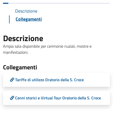
Descrizione
Collegamenti
Descrizione
Ampia sala disponibile per cerimonie nuziali, mostre e
manifestazioni.
Collegamenti
Tariffe di utilizzo Oratorio della S. Croce
Cenni storici e Virtual Tour Oratorio della S. Croce