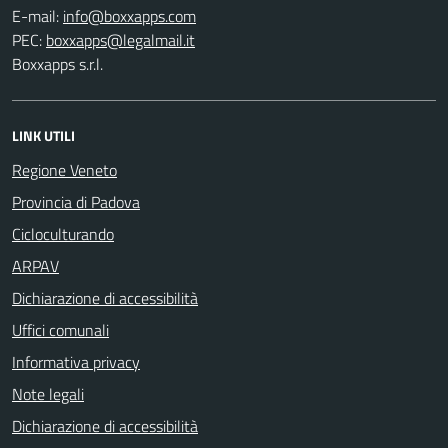
E-mail:
PEC:
Boxxapps s.r.l.
LINK UTILI
Regione Veneto
Provincia di Padova
Cicloculturando
ARPAV
Dichiarazione di accessibilità
Uffici comunali
Informativa privacy
Note legali
Dichiarazione di accessibilità