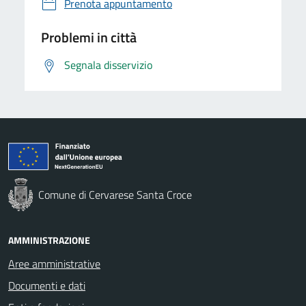
Prenota appuntamento
Problemi in città
Segnala disservizio
Comune di Cervarese Santa Croce
AMMINISTRAZIONE
Aree amministrative
Documenti e dati