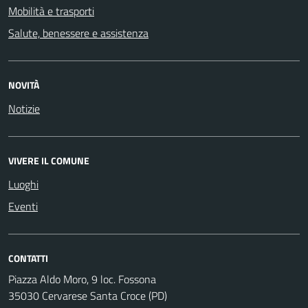
Mobilità e trasporti
Salute, benessere e assistenza
NOVITÀ
Notizie
VIVERE IL COMUNE
Luoghi
Eventi
CONTATTI
Piazza Aldo Moro, 9 loc. Fossona
35030 Cervarese Santa Croce (PD)