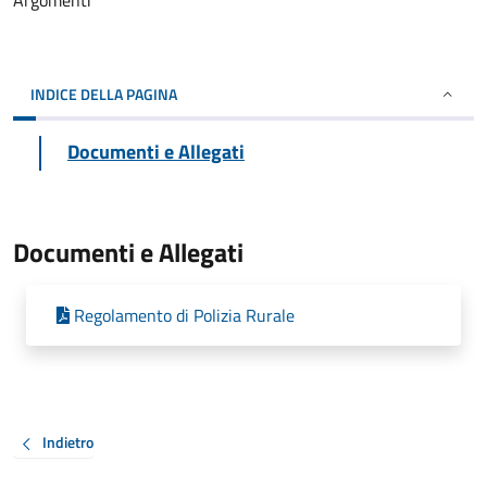
Argomenti
INDICE DELLA PAGINA
Documenti e Allegati
Documenti e Allegati
Regolamento di Polizia Rurale
Indietro