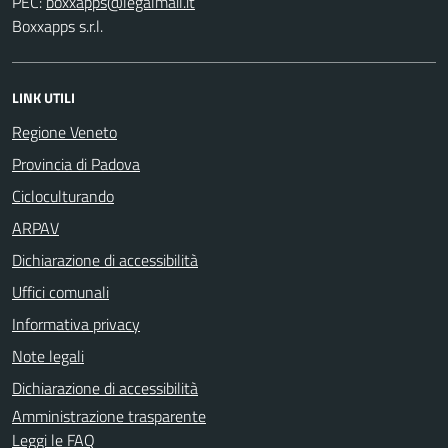
PEC:
Boxxapps s.r.l.
LINK UTILI
Regione Veneto
Provincia di Padova
Cicloculturando
ARPAV
Dichiarazione di accessibilità
Uffici comunali
Informativa privacy
Note legali
Dichiarazione di accessibilità
Amministrazione trasparente
Leggi le FAQ