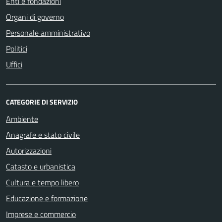
Enti e fondazioni
Organi di governo
Personale amministrativo
Politici
Uffici
CATEGORIE DI SERVIZIO
Ambiente
Anagrafe e stato civile
Autorizzazioni
Catasto e urbanistica
Cultura e tempo libero
Educazione e formazione
Imprese e commercio