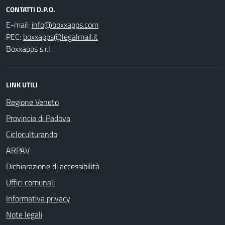
CONTATTI D.P.O.
E-mail:
PEC:
Boxxapps s.r.l.
LINK UTILI
Regione Veneto
Provincia di Padova
Cicloculturando
ARPAV
Dichiarazione di accessibilità
Uffici comunali
Informativa privacy
Note legali