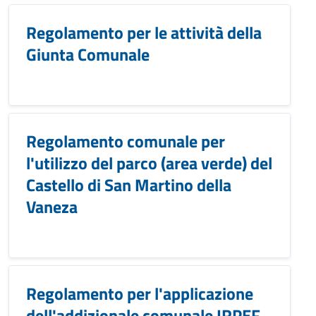
Regolamento per le attività della
Giunta Comunale
Regolamento comunale per
l'utilizzo del parco (area verde) del
Castello di San Martino della
Vaneza
Regolamento per l'applicazione
dell'addizionale comunale IRPEF