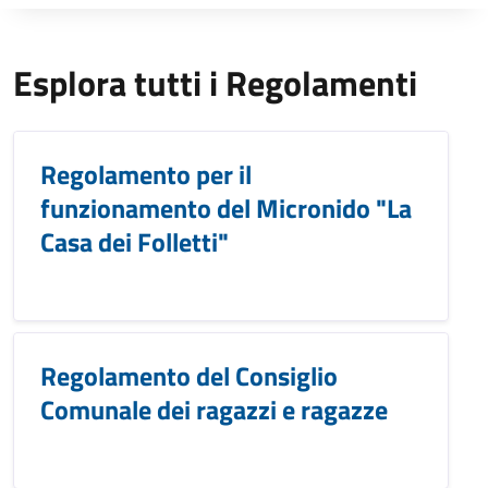
Esplora tutti i Regolamenti
Regolamento per il
funzionamento del Micronido "La
Casa dei Folletti"
Regolamento del Consiglio
Comunale dei ragazzi e ragazze