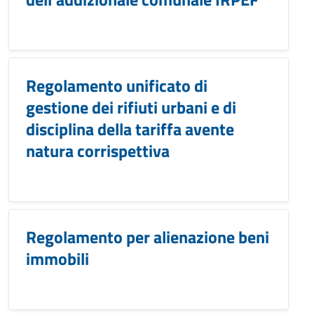
Regolamento unificato di
gestione dei rifiuti urbani e di
disciplina della tariffa avente
natura corrispettiva
Regolamento per alienazione beni
immobili