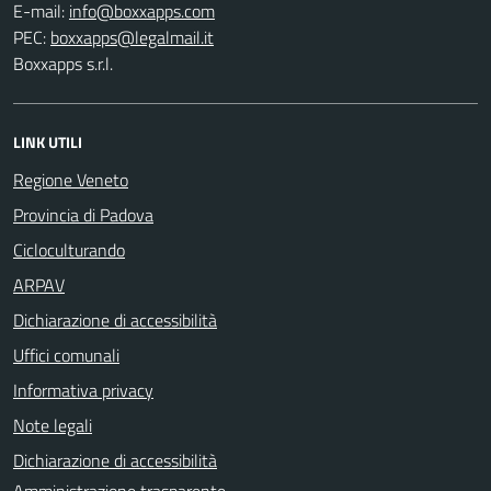
E-mail:
PEC:
Boxxapps s.r.l.
LINK UTILI
Regione Veneto
Provincia di Padova
Cicloculturando
ARPAV
Dichiarazione di accessibilità
Uffici comunali
Informativa privacy
Note legali
Dichiarazione di accessibilità
Amministrazione trasparente