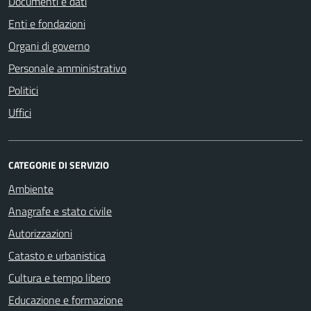
Documenti e dati
Enti e fondazioni
Organi di governo
Personale amministrativo
Politici
Uffici
CATEGORIE DI SERVIZIO
Ambiente
Anagrafe e stato civile
Autorizzazioni
Catasto e urbanistica
Cultura e tempo libero
Educazione e formazione