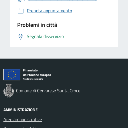
Prenota appuntamento
Problemi in città
Segnala disservizio
Comune di Cervarese Santa Croce
AMMINISTRAZIONE
Aree amministrative