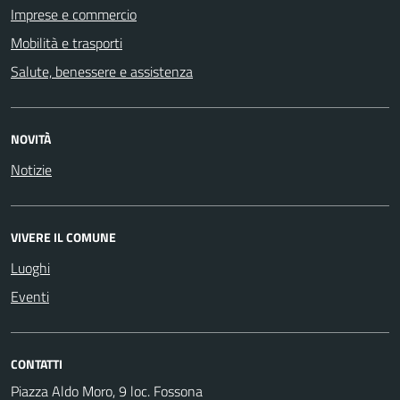
Imprese e commercio
Mobilità e trasporti
Salute, benessere e assistenza
NOVITÀ
Notizie
VIVERE IL COMUNE
Luoghi
Eventi
CONTATTI
Piazza Aldo Moro, 9 loc. Fossona