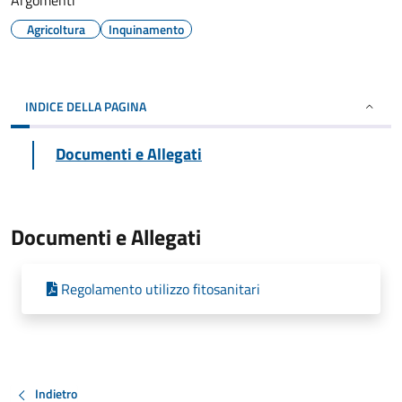
Argomenti
Agricoltura
Inquinamento
INDICE DELLA PAGINA
Documenti e Allegati
Documenti e Allegati
Regolamento utilizzo fitosanitari
Indietro