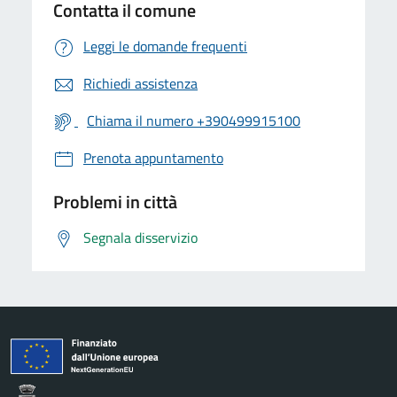
Contatta il comune
Leggi le domande frequenti
Richiedi assistenza
Chiama il numero +390499915100
Prenota appuntamento
Problemi in città
Segnala disservizio