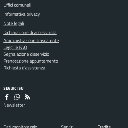
Uffici comunali
Informativa privacy
Note legali
Dichiarazione di accessibilità
Amministrazione trasparente
Leggi le FAQ
Segnalazione disservizio
Prenotazione appuntamento
Richiesta d'assistenza
SEGUICI SU
Newsletter
Dati monitoraggio
Servizi
Credits