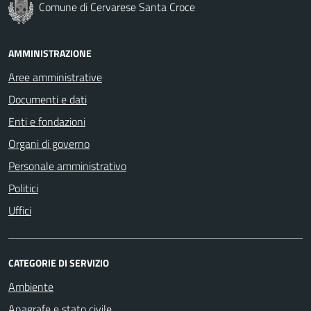
Comune di Cervarese Santa Croce
AMMINISTRAZIONE
Aree amministrative
Documenti e dati
Enti e fondazioni
Organi di governo
Personale amministrativo
Politici
Uffici
CATEGORIE DI SERVIZIO
Ambiente
Anagrafe e stato civile