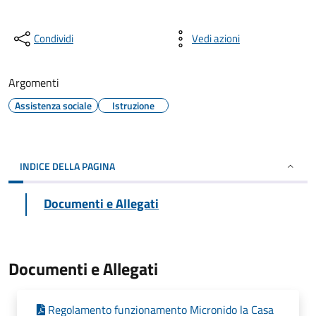
Condividi
Vedi azioni
Argomenti
Assistenza sociale
Istruzione
INDICE DELLA PAGINA
Documenti e Allegati
Documenti e Allegati
Regolamento funzionamento Micronido la Casa