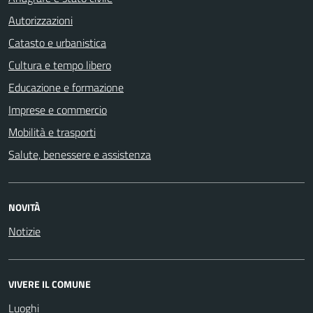
Autorizzazioni
Catasto e urbanistica
Cultura e tempo libero
Educazione e formazione
Imprese e commercio
Mobilità e trasporti
Salute, benessere e assistenza
NOVITÀ
Notizie
VIVERE IL COMUNE
Luoghi