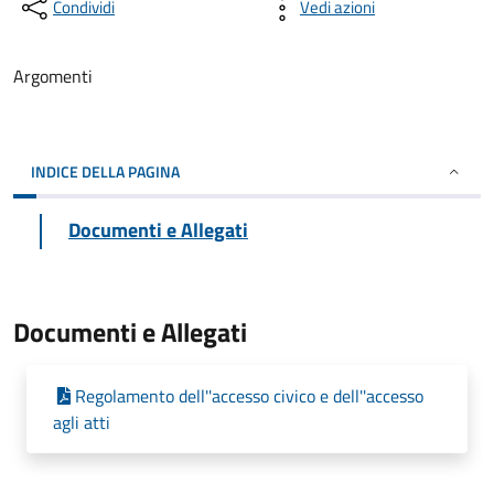
Condividi
Vedi azioni
Argomenti
INDICE DELLA PAGINA
Documenti e Allegati
Documenti e Allegati
Regolamento dell''accesso civico e dell''accesso
agli atti