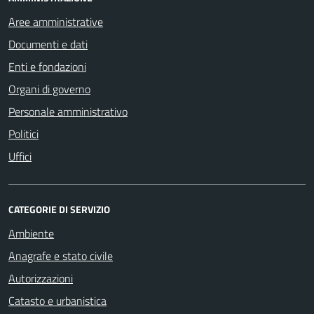
Aree amministrative
Documenti e dati
Enti e fondazioni
Organi di governo
Personale amministrativo
Politici
Uffici
CATEGORIE DI SERVIZIO
Ambiente
Anagrafe e stato civile
Autorizzazioni
Catasto e urbanistica