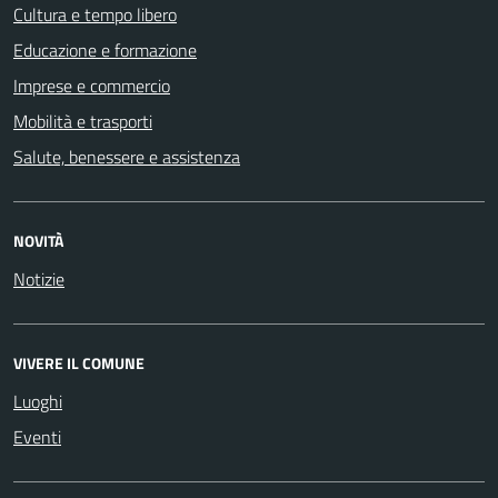
Cultura e tempo libero
Educazione e formazione
Imprese e commercio
Mobilità e trasporti
Salute, benessere e assistenza
NOVITÀ
Notizie
VIVERE IL COMUNE
Luoghi
Eventi