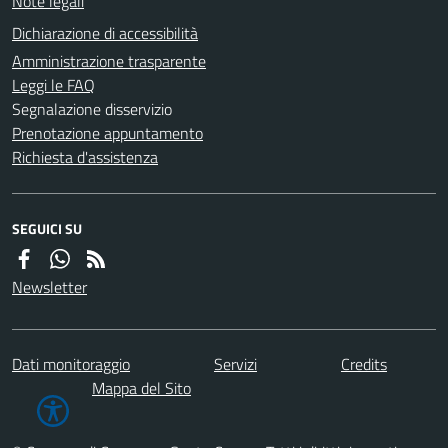
Note legali
Dichiarazione di accessibilità
Amministrazione trasparente
Leggi le FAQ
Segnalazione disservizio
Prenotazione appuntamento
Richiesta d'assistenza
SEGUICI SU
Newsletter
Dati monitoraggio
Servizi
Credits
Mappa del Sito