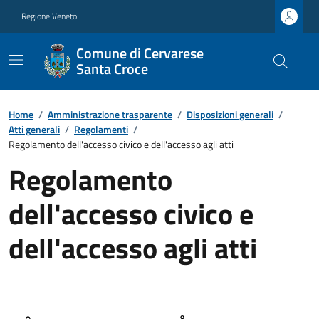
Regione Veneto
Comune di Cervarese
Santa Croce
Home
/
Amministrazione trasparente
/
Disposizioni generali
/
Atti generali
/
Regolamenti
/
Regolamento dell'accesso civico e dell'accesso agli atti
Regolamento
dell'accesso civico e
dell'accesso agli atti