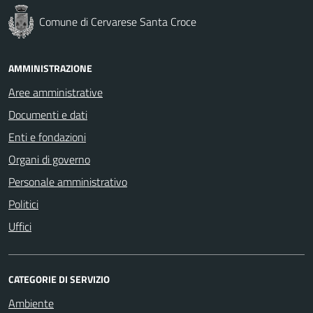
Comune di Cervarese Santa Croce
AMMINISTRAZIONE
Aree amministrative
Documenti e dati
Enti e fondazioni
Organi di governo
Personale amministrativo
Politici
Uffici
CATEGORIE DI SERVIZIO
Ambiente