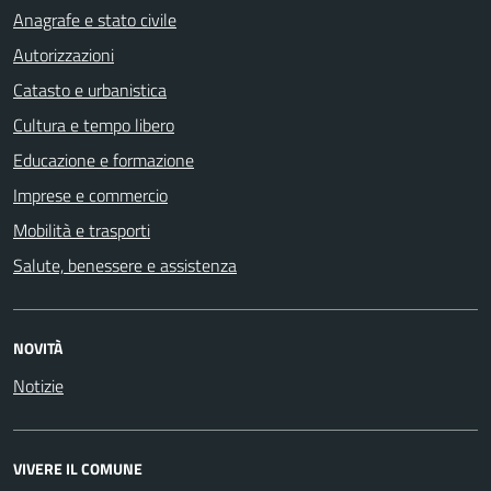
Anagrafe e stato civile
Autorizzazioni
Catasto e urbanistica
Cultura e tempo libero
Educazione e formazione
Imprese e commercio
Mobilità e trasporti
Salute, benessere e assistenza
NOVITÀ
Notizie
VIVERE IL COMUNE