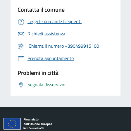
Contatta il comune
Leggi le domande frequenti
Richiedi assistenza
Chiama il numero +390499915100
Prenota appuntamento
Problemi in città
Segnala disservizio