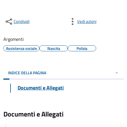
Condividi
Vedi azioni
Argomenti
Assistenza sociale
Nascita
Polizia
INDICE DELLA PAGINA
Documenti e Allegati
Documenti e Allegati