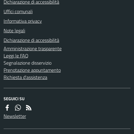
Dichiarazione di accessibilità
Uffici comunali
Informativa privacy
Note legali
Dichiarazione di accessibilità
Amministrazione trasparente
Leggi le FAQ
Segnalazione disservizio
Prenotazione appuntamento
Richiesta d'assistenza
SEGUICI SU
Newsletter