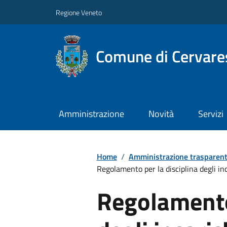
Regione Veneto
Comune di Cervare
Amministrazione
Novità
Servizi
Home
/
Amministrazione trasparen
Regolamento per la disciplina degli inc
Regolamento 