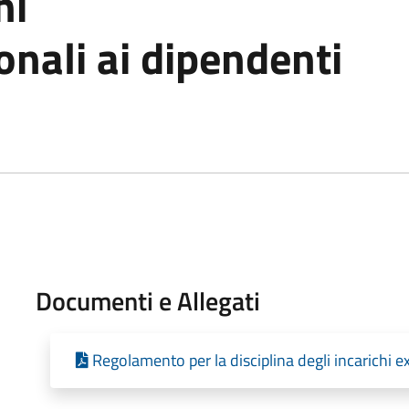
hi
onali ai dipendenti
Documenti e Allegati
Regolamento per la disciplina degli incarichi e