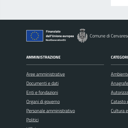
Comune di Cervares
AMMINISTRAZIONE
CATEGORI
Aree amministrative
Ambient
Documenti e dati
Anagrafe 
Enti e fondazioni
Autorizza
Organi di governo
Catasto e
Personale amministrativo
Cultura 
Politici