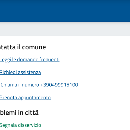
tatta il comune
Leggi le domande frequenti
Richiedi assistenza
Chiama il numero +390499915100
Prenota appuntamento
blemi in città
Segnala disservizio