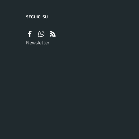
SEGUICI SU
Newsletter