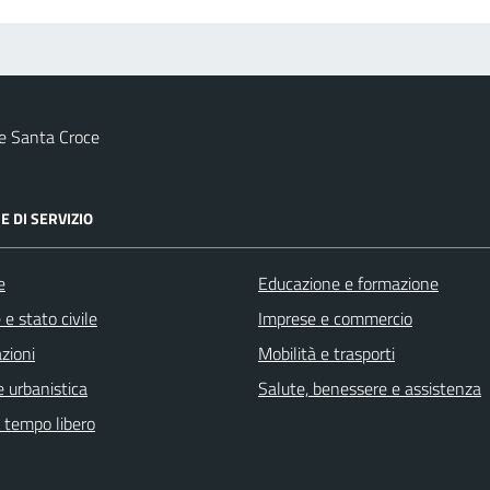
e Santa Croce
E DI SERVIZIO
e
Educazione e formazione
e stato civile
Imprese e commercio
zioni
Mobilità e trasporti
 urbanistica
Salute, benessere e assistenza
e tempo libero