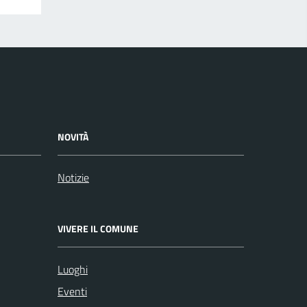
NOVITÀ
Notizie
VIVERE IL COMUNE
Luoghi
Eventi